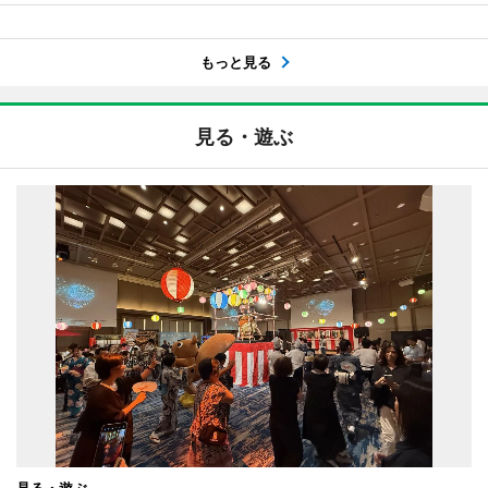
もっと見る
見る・遊ぶ
見る・遊ぶ