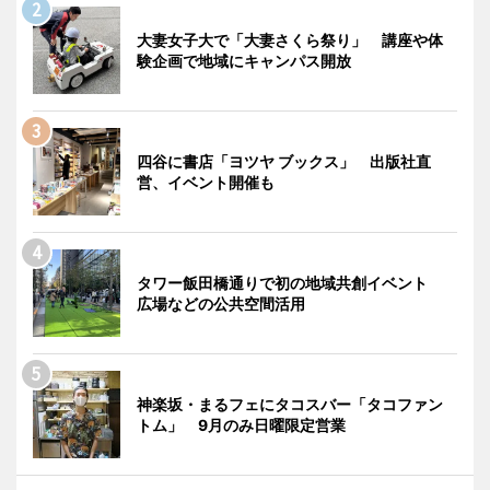
大妻女子大で「大妻さくら祭り」 講座や体
験企画で地域にキャンパス開放
四谷に書店「ヨツヤ ブックス」 出版社直
営、イベント開催も
タワー飯田橋通りで初の地域共創イベント
広場などの公共空間活用
神楽坂・まるフェにタコスバー「タコファン
トム」 9月のみ日曜限定営業