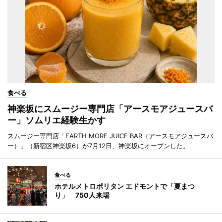
食べる
神楽坂にスムージー専門店「アースモアジュースバ
ー」ソムリエ経験生かす
スムージー専門店「EARTH MORE JUICE BAR（アースモアジュースバ
ー）」（新宿区神楽坂6）が7月12日、神楽坂にオープンした。
食べる
ホテルメトロポリタン エドモントで「夏まつ
り」 750人来場