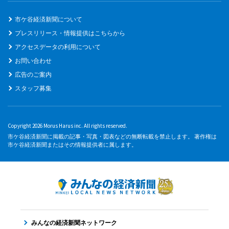
市ケ谷経済新聞について
プレスリリース・情報提供はこちらから
アクセスデータの利用について
お問い合わせ
広告のご案内
スタッフ募集
Copyright 2026 Morus Harus inc. All rights reserved.
市ケ谷経済新聞に掲載の記事・写真・図表などの無断転載を禁止します。 著作権は
市ケ谷経済新聞またはその情報提供者に属します。
みんなの経済新聞ネットワーク