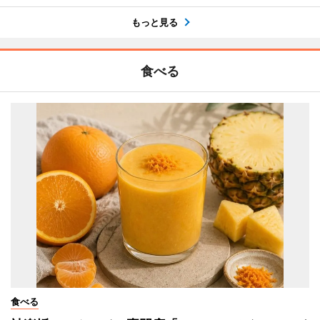
もっと見る
食べる
食べる