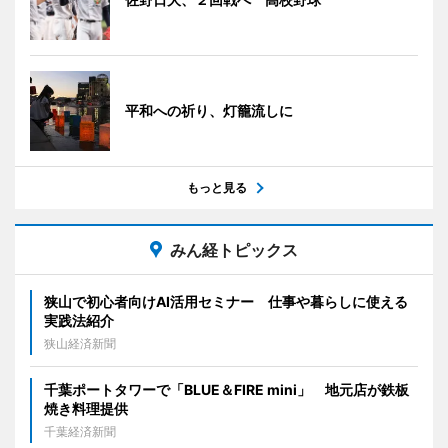
平和への祈り、灯籠流しに
もっと見る
みん経トピックス
狭山で初心者向けAI活用セミナー 仕事や暮らしに使える
実践法紹介
狭山経済新聞
千葉ポートタワーで「BLUE＆FIRE mini」 地元店が鉄板
焼き料理提供
千葉経済新聞