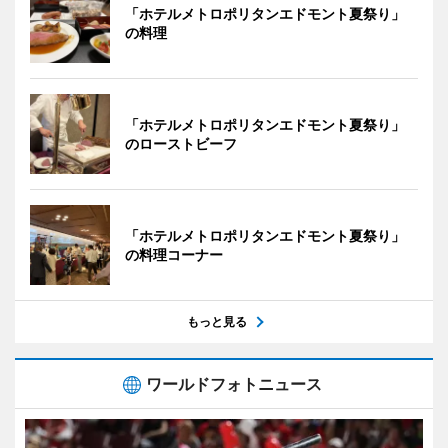
「ホテルメトロポリタンエドモント夏祭り」
の料理
「ホテルメトロポリタンエドモント夏祭り」
のローストビーフ
「ホテルメトロポリタンエドモント夏祭り」
の料理コーナー
もっと見る
ワールドフォトニュース