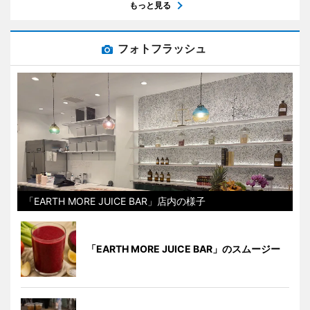
もっと見る
フォトフラッシュ
「EARTH MORE JUICE BAR」店内の様子
「EARTH MORE JUICE BAR」のスムージー