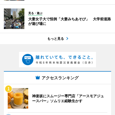
見る・遊ぶ
大妻女子大で恒例「大妻みちあそび」 大学前道路
が遊び場に
もっと見る
アクセスランキング
神楽坂にスムージー専門店「アースモアジュ
ースバー」ソムリエ経験生かす