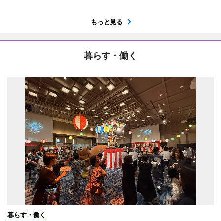
もっと見る
暮らす・働く
暮らす・働く