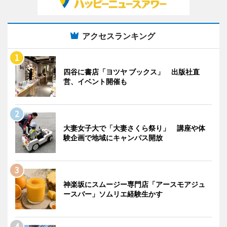
アクセスランキング
四谷に書店「ヨツヤ ブックス」 出版社直
営、イベント開催も
大妻女子大で「大妻さくら祭り」 講座や体
験企画で地域にキャンパス開放
神楽坂にスムージー専門店「アースモアジュ
ースバー」ソムリエ経験生かす