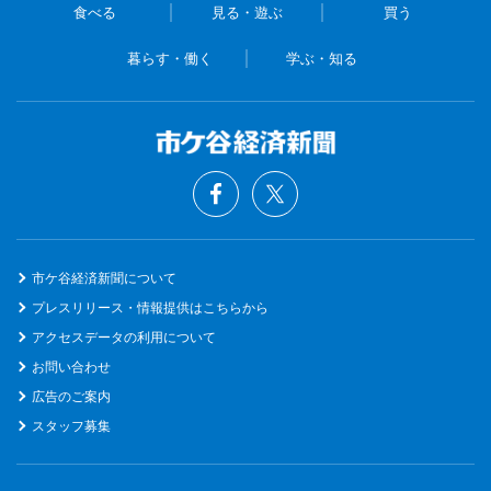
食べる
見る・遊ぶ
買う
暮らす・働く
学ぶ・知る
市ケ谷経済新聞について
プレスリリース・情報提供はこちらから
アクセスデータの利用について
お問い合わせ
広告のご案内
スタッフ募集