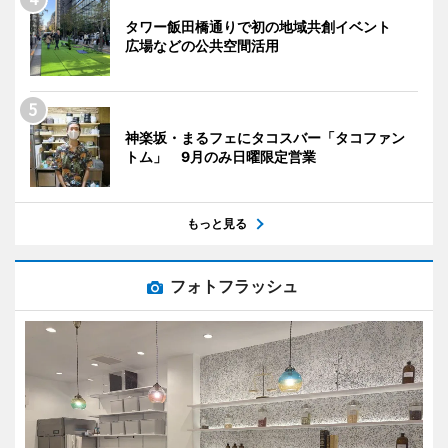
タワー飯田橋通りで初の地域共創イベント
広場などの公共空間活用
神楽坂・まるフェにタコスバー「タコファン
トム」 9月のみ日曜限定営業
もっと見る
フォトフラッシュ