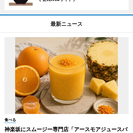
最新ニュース
食べる
神楽坂にスムージー専門店「アースモアジュースバ