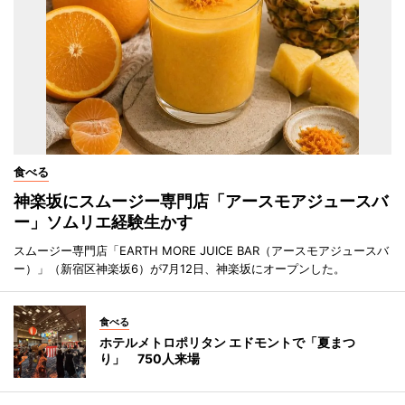
食べる
神楽坂にスムージー専門店「アースモアジュースバ
ー」ソムリエ経験生かす
スムージー専門店「EARTH MORE JUICE BAR（アースモアジュースバ
ー）」（新宿区神楽坂6）が7月12日、神楽坂にオープンした。
食べる
ホテルメトロポリタン エドモントで「夏まつ
り」 750人来場