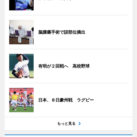
脳腫瘍手術で誤部位摘出
有明が２回戦へ 高校野球
日本、８日豪州戦 ラグビー
もっと見る