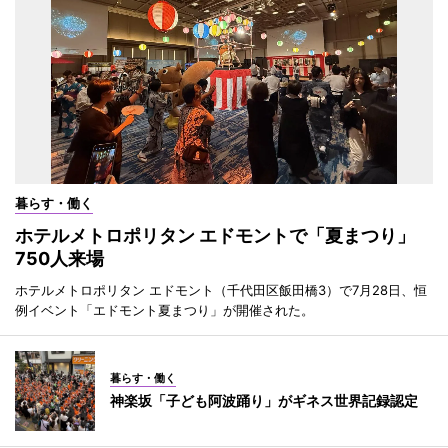
暮らす・働く
ホテルメトロポリタン エドモントで「夏まつり」
750人来場
ホテルメトロポリタン エドモント（千代田区飯田橋3）で7月28日、恒
例イベント「エドモント夏まつり」が開催された。
暮らす・働く
神楽坂「子ども阿波踊り」がギネス世界記録認定