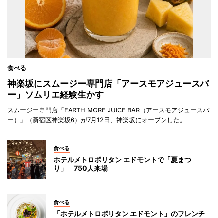
食べる
神楽坂にスムージー専門店「アースモアジュースバ
ー」ソムリエ経験生かす
スムージー専門店「EARTH MORE JUICE BAR（アースモアジュースバ
ー）」（新宿区神楽坂6）が7月12日、神楽坂にオープンした。
食べる
ホテルメトロポリタン エドモントで「夏まつ
り」 750人来場
食べる
「ホテルメトロポリタン エドモント」のフレンチ