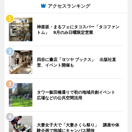
アクセスランキング
神楽坂・まるフェにタコスバー「タコファン
トム」 9月のみ日曜限定営業
四谷に書店「ヨツヤ ブックス」 出版社直
営、イベント開催も
タワー飯田橋通りで初の地域共創イベント
広場などの公共空間活用
大妻女子大で「大妻さくら祭り」 講座や体
験企画で地域にキャンパス開放