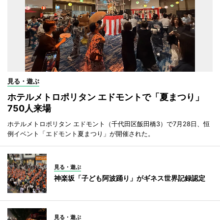
見る・遊ぶ
ホテルメトロポリタン エドモントで「夏まつり」
750人来場
ホテルメトロポリタン エドモント（千代田区飯田橋3）で7月28日、恒
例イベント「エドモント夏まつり」が開催された。
見る・遊ぶ
神楽坂「子ども阿波踊り」がギネス世界記録認定
見る・遊ぶ