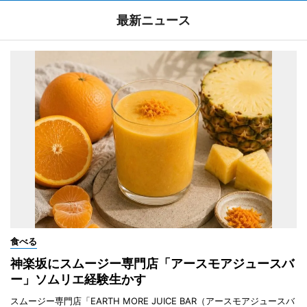
最新ニュース
食べる
神楽坂にスムージー専門店「アースモアジュースバ
ー」ソムリエ経験生かす
スムージー専門店「EARTH MORE JUICE BAR（アースモアジュースバ