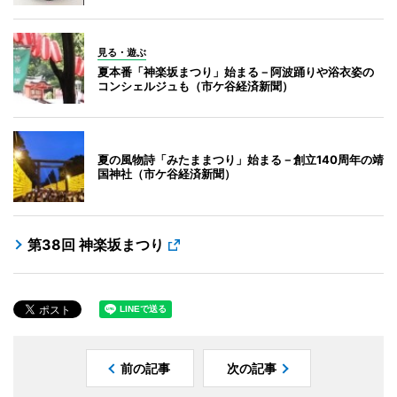
見る・遊ぶ
夏本番「神楽坂まつり」始まる－阿波踊りや浴衣姿の
コンシェルジュも（市ケ谷経済新聞）
夏の風物詩「みたままつり」始まる－創立140周年の靖
国神社（市ケ谷経済新聞）
第38回 神楽坂まつり
前の記事
次の記事