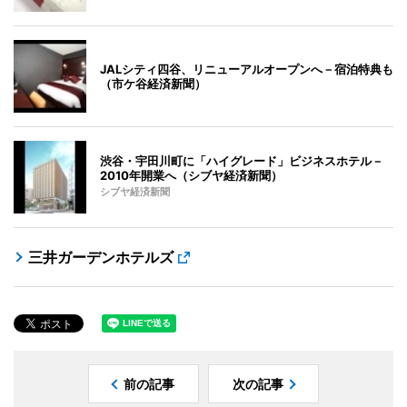
JALシティ四谷、リニューアルオープンへ－宿泊特典も
（市ケ谷経済新聞）
渋谷・宇田川町に「ハイグレード」ビジネスホテル－
2010年開業へ（シブヤ経済新聞）
シブヤ経済新聞
三井ガーデンホテルズ
前の記事
次の記事