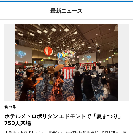
最新ニュース
食べる
ホテルメトロポリタン エドモントで「夏まつり」
750人来場
ホテルメトロポリタン エドモント（千代田区飯田橋3）で7月28日、恒