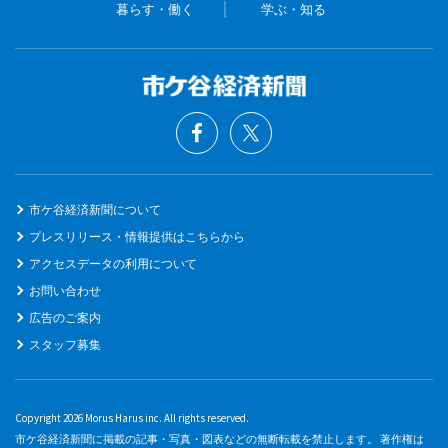
暮らす・働く
学ぶ・知る
市ケ谷経済新聞について
プレスリリース・情報提供はこちらから
アクセスデータの利用について
お問い合わせ
広告のご案内
スタッフ募集
Copyright 2026 Morus Harus inc. All rights reserved.
市ケ谷経済新聞に掲載の記事・写真・図表などの無断転載を禁止します。 著作権は