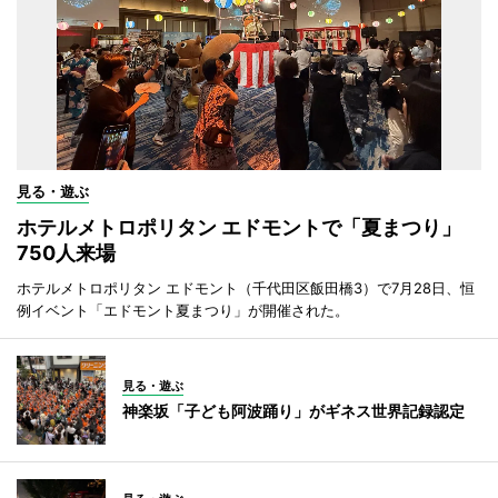
見る・遊ぶ
ホテルメトロポリタン エドモントで「夏まつり」
750人来場
ホテルメトロポリタン エドモント（千代田区飯田橋3）で7月28日、恒
例イベント「エドモント夏まつり」が開催された。
見る・遊ぶ
神楽坂「子ども阿波踊り」がギネス世界記録認定