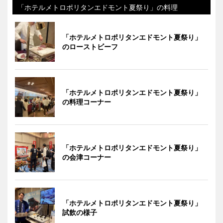
「ホテルメトロポリタンエドモント夏祭り」の料理
「ホテルメトロポリタンエドモント夏祭り」
のローストビーフ
「ホテルメトロポリタンエドモント夏祭り」
の料理コーナー
「ホテルメトロポリタンエドモント夏祭り」
の会津コーナー
「ホテルメトロポリタンエドモント夏祭り」
試飲の様子