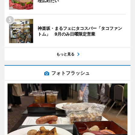
理広めたい
神楽坂・まるフェにタコスバー「タコファン
トム」 9月のみ日曜限定営業
もっと見る
フォトフラッシュ