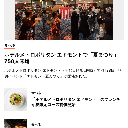
食べる
ホテルメトロポリタン エドモントで「夏まつり」
750人来場
ホテルメトロポリタン エドモント（千代田区飯田橋3）で7月28日、恒
例イベント「エドモント夏まつり」が開催された。
食べる
「ホテルメトロポリタン エドモント」のフレンチ
が夏限定コース提供開始
食べる