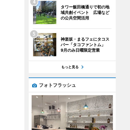
タワー飯田橋通りで初の地
域共創イベント 広場など
の公共空間活用
神楽坂・まるフェにタコス
バー「タコファントム」
9月のみ日曜限定営業
もっと見る
フォトフラッシュ