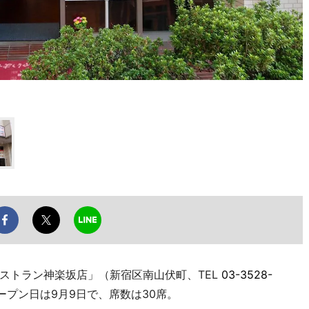
トラン神楽坂店」（新宿区南山伏町、TEL
03-3528-
ープン日は9月9日で、席数は30席。