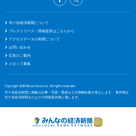
市ケ谷経済新聞について
プレスリリース・情報提供はこちらから
アクセスデータの利用について
お問い合わせ
広告のご案内
スタッフ募集
Copyright 2026 Morus Harus inc. All rights reserved.
市ケ谷経済新聞に掲載の記事・写真・図表などの無断転載を禁止します。 著作権は
市ケ谷経済新聞またはその情報提供者に属します。