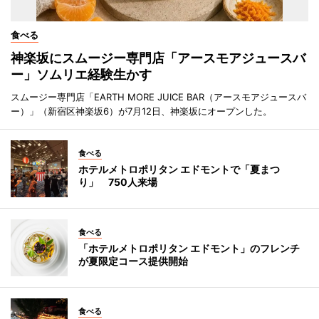
食べる
神楽坂にスムージー専門店「アースモアジュースバ
ー」ソムリエ経験生かす
スムージー専門店「EARTH MORE JUICE BAR（アースモアジュースバ
ー）」（新宿区神楽坂6）が7月12日、神楽坂にオープンした。
食べる
ホテルメトロポリタン エドモントで「夏まつ
り」 750人来場
食べる
「ホテルメトロポリタン エドモント」のフレンチ
が夏限定コース提供開始
食べる