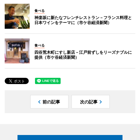
食べる
神楽坂に新たなフレンチレストラン－フランス料理と
日本ワインをテーマに（市ケ谷経済新聞）
食べる
四谷荒木町にすし新店－江戸前ずしをリーズナブルに
提供（市ケ谷経済新聞）
前の記事
次の記事