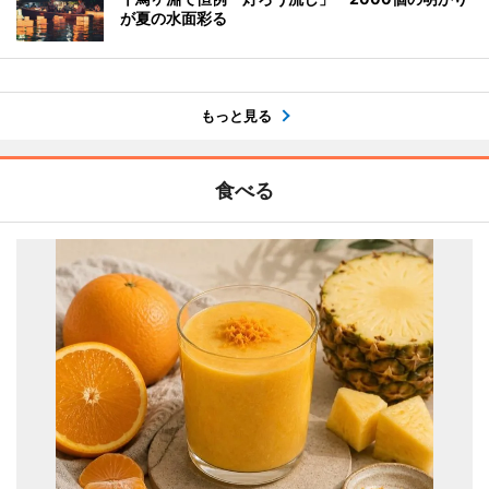
が夏の水面彩る
もっと見る
食べる