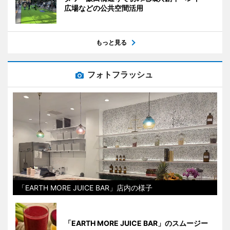
広場などの公共空間活用
もっと見る
フォトフラッシュ
「EARTH MORE JUICE BAR」店内の様子
「EARTH MORE JUICE BAR」のスムージー