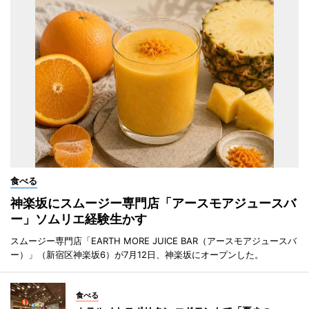
食べる
神楽坂にスムージー専門店「アースモアジュースバ
ー」ソムリエ経験生かす
スムージー専門店「EARTH MORE JUICE BAR（アースモアジュースバ
ー）」（新宿区神楽坂6）が7月12日、神楽坂にオープンした。
食べる