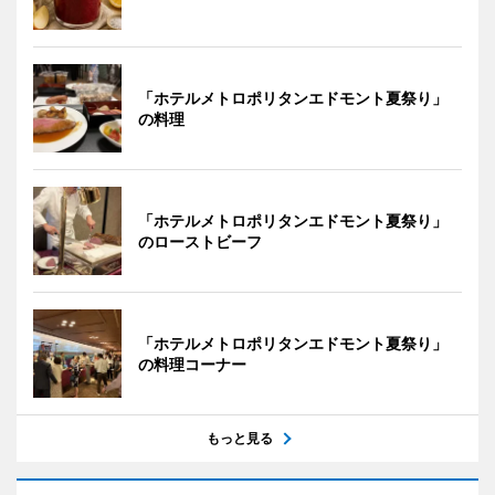
「ホテルメトロポリタンエドモント夏祭り」
の料理
「ホテルメトロポリタンエドモント夏祭り」
のローストビーフ
「ホテルメトロポリタンエドモント夏祭り」
の料理コーナー
もっと見る