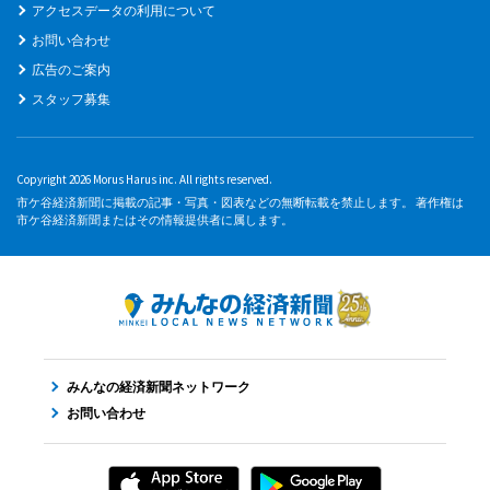
アクセスデータの利用について
お問い合わせ
広告のご案内
スタッフ募集
Copyright 2026 Morus Harus inc. All rights reserved.
市ケ谷経済新聞に掲載の記事・写真・図表などの無断転載を禁止します。 著作権は
市ケ谷経済新聞またはその情報提供者に属します。
みんなの経済新聞ネットワーク
お問い合わせ