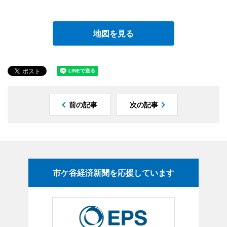
地図を見る
前の記事
次の記事
市ケ谷経済新聞を応援しています