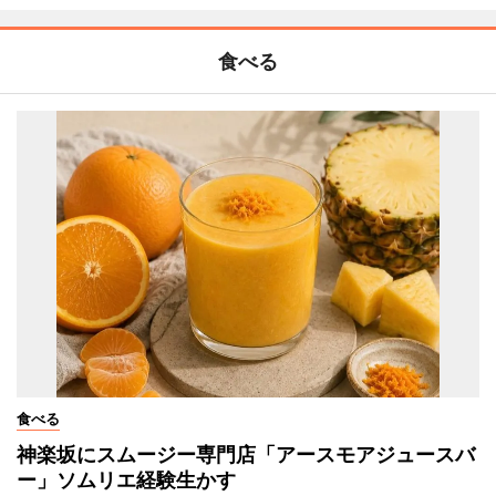
食べる
食べる
神楽坂にスムージー専門店「アースモアジュースバ
ー」ソムリエ経験生かす