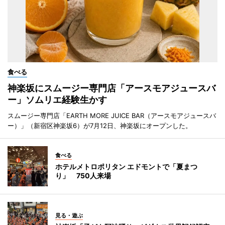
食べる
神楽坂にスムージー専門店「アースモアジュースバ
ー」ソムリエ経験生かす
スムージー専門店「EARTH MORE JUICE BAR（アースモアジュースバ
ー）」（新宿区神楽坂6）が7月12日、神楽坂にオープンした。
食べる
ホテルメトロポリタン エドモントで「夏まつ
り」 750人来場
見る・遊ぶ