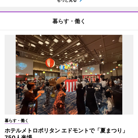
もっと見る
暮らす・働く
暮らす・働く
ホテルメトロポリタン エドモントで「夏まつり」
750人来場