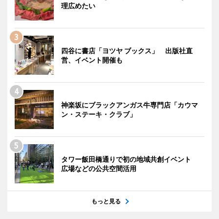
理広めたい
四谷に書店「ヨツヤ ブックス」 出版社直
営、イベント開催も
神楽坂にブラックアンガス牛専門店「カウマ
ン・ステーキ・クラブ」
タワー飯田橋通りで初の地域共創イベント
広場などの公共空間活用
もっと見る