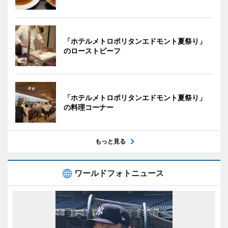
「ホテルメトロポリタンエドモント夏祭り」
のローストビーフ
「ホテルメトロポリタンエドモント夏祭り」
の料理コーナー
もっと見る
ワールドフォトニュース