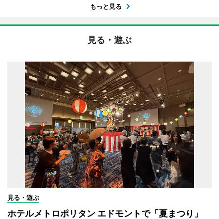
もっと見る
見る・遊ぶ
見る・遊ぶ
ホテルメトロポリタン エドモントで「夏まつり」