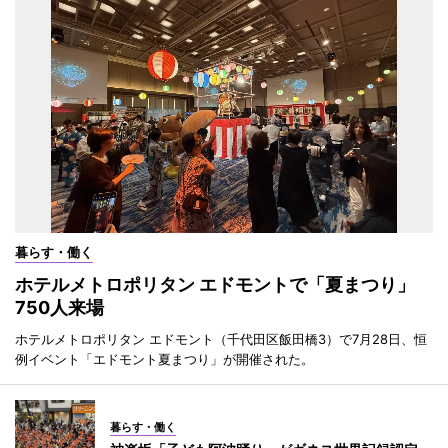
暮らす・働く
ホテルメトロポリタン エドモントで「夏まつり」
750人来場
ホテルメトロポリタン エドモント（千代田区飯田橋3）で7月28日、恒
例イベント「エドモント夏まつり」が開催された。
暮らす・働く