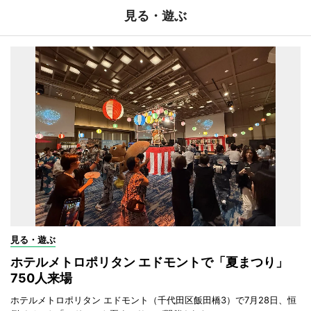
見る・遊ぶ
見る・遊ぶ
ホテルメトロポリタン エドモントで「夏まつり」
750人来場
ホテルメトロポリタン エドモント（千代田区飯田橋3）で7月28日、恒