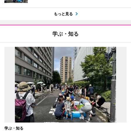
もっと見る
学ぶ・知る
学ぶ・知る