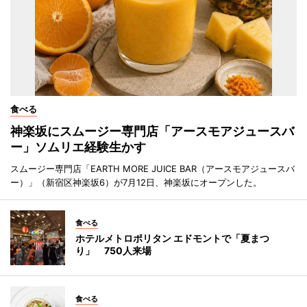
食べる
神楽坂にスムージー専門店「アースモアジュースバ
ー」ソムリエ経験生かす
スムージー専門店「EARTH MORE JUICE BAR（アースモアジュースバ
ー）」（新宿区神楽坂6）が7月12日、神楽坂にオープンした。
食べる
ホテルメトロポリタン エドモントで「夏まつ
り」 750人来場
食べる