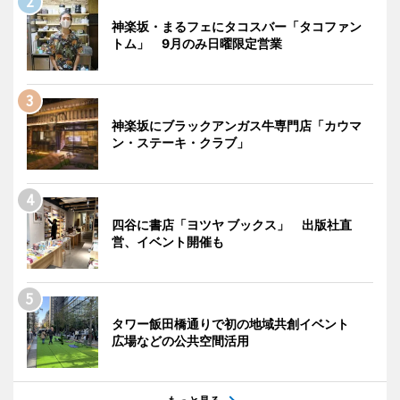
神楽坂・まるフェにタコスバー「タコファン
トム」 9月のみ日曜限定営業
神楽坂にブラックアンガス牛専門店「カウマ
ン・ステーキ・クラブ」
四谷に書店「ヨツヤ ブックス」 出版社直
営、イベント開催も
タワー飯田橋通りで初の地域共創イベント
広場などの公共空間活用