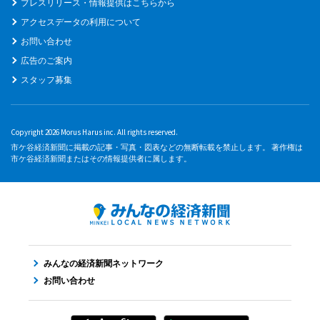
プレスリリース・情報提供はこちらから
アクセスデータの利用について
お問い合わせ
広告のご案内
スタッフ募集
Copyright 2026 Morus Harus inc. All rights reserved.
市ケ谷経済新聞に掲載の記事・写真・図表などの無断転載を禁止します。 著作権は
市ケ谷経済新聞またはその情報提供者に属します。
みんなの経済新聞ネットワーク
お問い合わせ