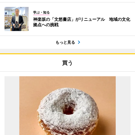
学ぶ・知る
神楽坂の「文悠書店」がリニューアル 地域の文化
拠点への挑戦
もっと見る
買う