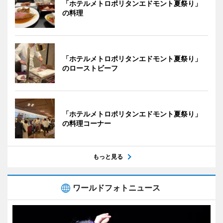
「ホテルメトロポリタンエドモント夏祭り」
の料理
「ホテルメトロポリタンエドモント夏祭り」
のローストビーフ
「ホテルメトロポリタンエドモント夏祭り」
の料理コーナー
もっと見る
ワールドフォトニュース