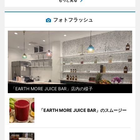
もっと見る
フォトフラッシュ
「EARTH MORE JUICE BAR」店内の様子
「EARTH MORE JUICE BAR」のスムージー