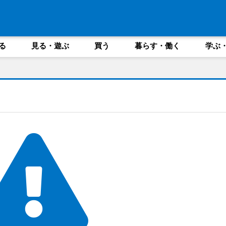
る
見る・遊ぶ
買う
暮らす・働く
学ぶ