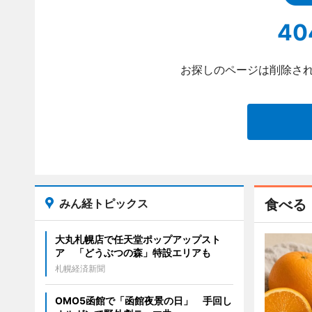
40
お探しのページは削除され
みん経トピックス
食べる
大丸札幌店で任天堂ポップアップスト
ア 「どうぶつの森」特設エリアも
札幌経済新聞
OMO5函館で「函館夜景の日」 手回し