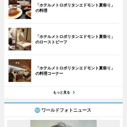
「ホテルメトロポリタンエドモント夏祭り」
の料理
「ホテルメトロポリタンエドモント夏祭り」
のローストビーフ
「ホテルメトロポリタンエドモント夏祭り」
の料理コーナー
もっと見る
ワールドフォトニュース