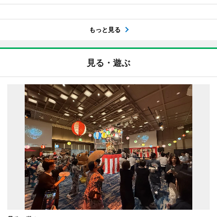
もっと見る
見る・遊ぶ