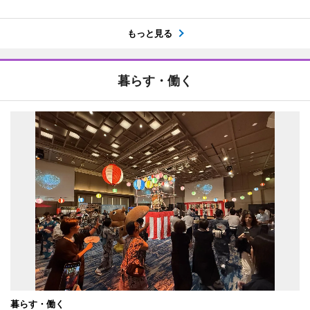
もっと見る
暮らす・働く
暮らす・働く