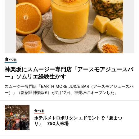
食べる
神楽坂にスムージー専門店「アースモアジュースバ
ー」ソムリエ経験生かす
スムージー専門店「EARTH MORE JUICE BAR（アースモアジュースバ
ー）」（新宿区神楽坂6）が7月12日、神楽坂にオープンした。
食べる
ホテルメトロポリタン エドモントで「夏まつ
り」 750人来場