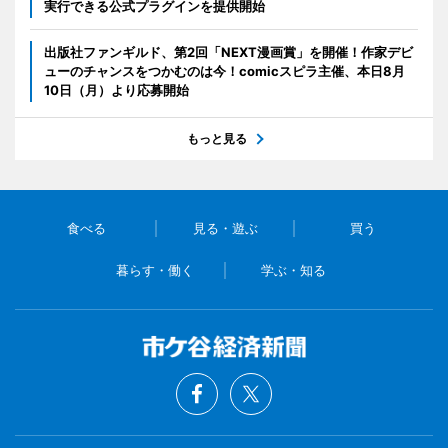
実行できる公式プラグインを提供開始
出版社ファンギルド、第2回「NEXT漫画賞」を開催！作家デビ
ューのチャンスをつかむのは今！comicスピラ主催、本日8月
10日（月）より応募開始
もっと見る
食べる
見る・遊ぶ
買う
暮らす・働く
学ぶ・知る