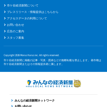
市ケ谷経済新聞について
プレスリリース・情報提供はこちらから
アクセスデータの利用について
お問い合わせ
広告のご案内
スタッフ募集
Copyright 2026 Morus Harus inc. All rights reserved.
市ケ谷経済新聞に掲載の記事・写真・図表などの無断転載を禁止します。 著作権は
市ケ谷経済新聞またはその情報提供者に属します。
みんなの経済新聞ネットワーク
お問い合わせ