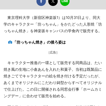
東京理科大学（新宿区神楽坂1）は10月31日より、同大
学のキャラクター「坊っちゃん」をかたどった人形焼「坊
っちゃん焼き」を神楽坂キャンパスの学食内で販売する。
「坊っちゃん焼き」の後ろ姿は
［広告］
キャラクター推進の一環として販売する同商品は、たい
焼き風の生地に小倉あんを入れた和菓子。当初は既製品に
焼きごてでキャラクターの絵を焼き付ける予定だったが、
あくまでオリジナルにこだわり鋳型からすべてオリジナル
で仕上げた。この日に開催される同窓会行事「ホームカミ
ングデー」に合わせて販売を始める。