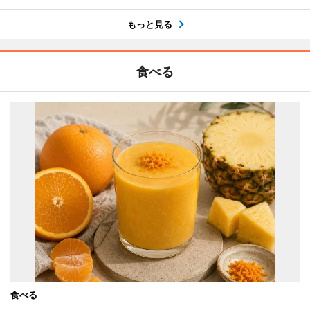
もっと見る
食べる
食べる