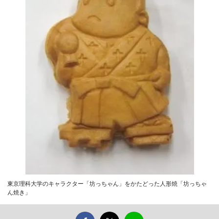
東京理科大学のキャラクター「坊っちゃん」をかたどった人形焼「坊っちゃ
ん焼き」