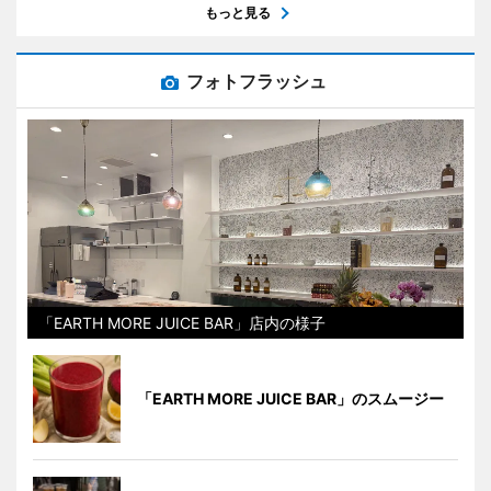
もっと見る
フォトフラッシュ
「EARTH MORE JUICE BAR」店内の様子
「EARTH MORE JUICE BAR」のスムージー