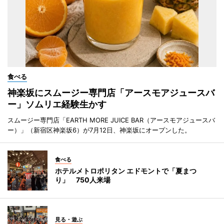
食べる
神楽坂にスムージー専門店「アースモアジュースバ
ー」ソムリエ経験生かす
スムージー専門店「EARTH MORE JUICE BAR（アースモアジュースバ
ー）」（新宿区神楽坂6）が7月12日、神楽坂にオープンした。
食べる
ホテルメトロポリタン エドモントで「夏まつ
り」 750人来場
見る・遊ぶ