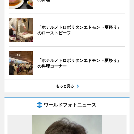
「ホテルメトロポリタンエドモント夏祭り」
のローストビーフ
「ホテルメトロポリタンエドモント夏祭り」
の料理コーナー
もっと見る
ワールドフォトニュース