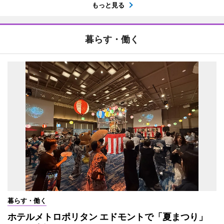
もっと見る
暮らす・働く
暮らす・働く
ホテルメトロポリタン エドモントで「夏まつり」