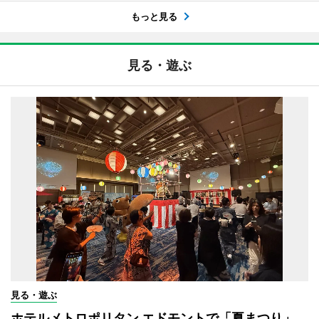
もっと見る
見る・遊ぶ
見る・遊ぶ
ホテルメトロポリタン エドモントで「夏まつり」