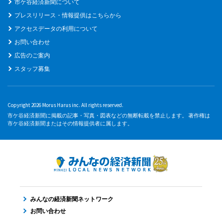
市ケ谷経済新聞について
プレスリリース・情報提供はこちらから
アクセスデータの利用について
お問い合わせ
広告のご案内
スタッフ募集
Copyright 2026 Morus Harus inc. All rights reserved.
市ケ谷経済新聞に掲載の記事・写真・図表などの無断転載を禁止します。 著作権は
市ケ谷経済新聞またはその情報提供者に属します。
みんなの経済新聞ネットワーク
お問い合わせ