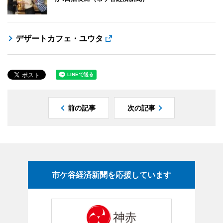
デザートカフェ・ユウタ
前の記事
次の記事
市ケ谷経済新聞を応援しています