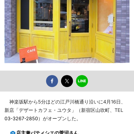
神楽坂駅から5分ほどの江戸川橋通り沿いに4月16日、
新店「デザートカフェ・ユウタ」（新宿区山吹町、TEL
03-3267-2850
）がオープンした。
店主兼パティシエの菅沼さん