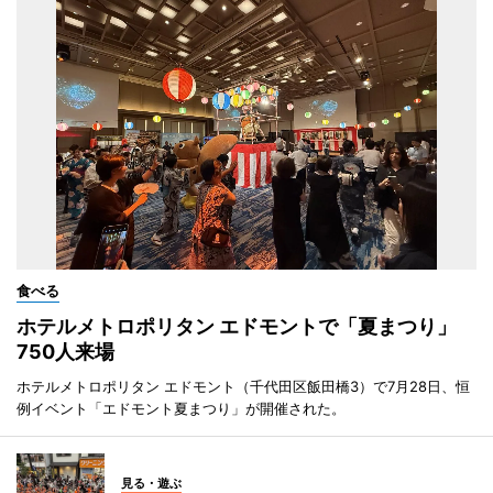
食べる
ホテルメトロポリタン エドモントで「夏まつり」
750人来場
ホテルメトロポリタン エドモント（千代田区飯田橋3）で7月28日、恒
例イベント「エドモント夏まつり」が開催された。
見る・遊ぶ