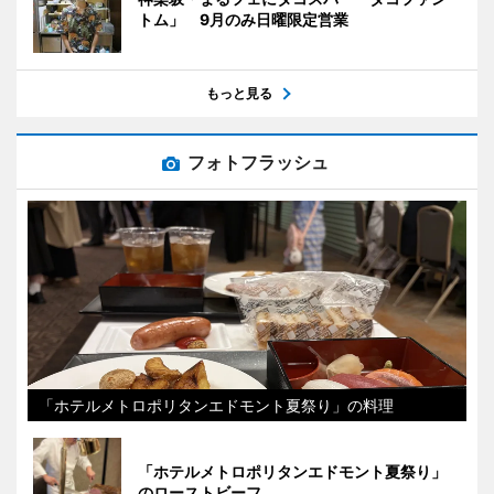
トム」 9月のみ日曜限定営業
もっと見る
フォトフラッシュ
「ホテルメトロポリタンエドモント夏祭り」の料理
「ホテルメトロポリタンエドモント夏祭り」
のローストビーフ