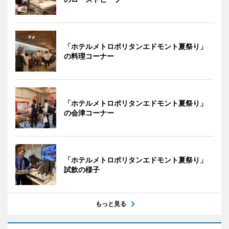
「ホテルメトロポリタンエドモント夏祭り」
の料理コーナー
「ホテルメトロポリタンエドモント夏祭り」
の会津コーナー
「ホテルメトロポリタンエドモント夏祭り」
試飲の様子
もっと見る