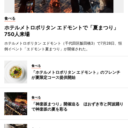
食べる
ホテルメトロポリタン エドモントで「夏まつり」
750人来場
ホテルメトロポリタン エドモント（千代田区飯田橋3）で7月28日、恒
例イベント「エドモント夏まつり」が開催された。
食べる
「ホテルメトロポリタン エドモント」のフレンチ
が夏限定コース提供開始
食べる
「神楽坂まつり」開催迫る ほおずき市と阿波踊り
で神楽坂の夏を彩る