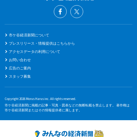
市ケ谷経済新聞について
プレスリリース・情報提供はこちらから
アクセスデータの利用について
お問い合わせ
広告のご案内
スタッフ募集
Copyright 2026 Morus Harus inc. All rights reserved.
市ケ谷経済新聞に掲載の記事・写真・図表などの無断転載を禁止します。 著作権は
市ケ谷経済新聞またはその情報提供者に属します。