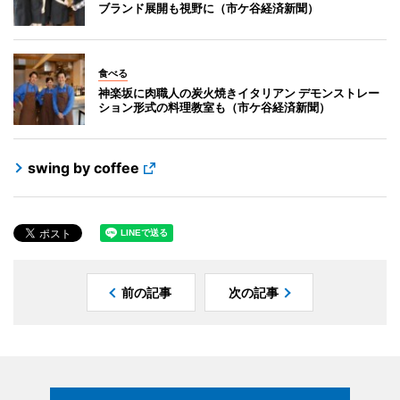
ブランド展開も視野に（市ケ谷経済新聞）
食べる
神楽坂に肉職人の炭火焼きイタリアン デモンストレー
ション形式の料理教室も（市ケ谷経済新聞）
swing by coffee
前の記事
次の記事