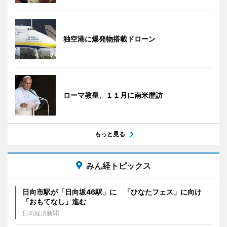
独空港に爆発物搭載ドローン
ローマ教皇、１１月に南米歴訪
もっと見る
みん経トピックス
日向市駅が「日向坂46駅」に 「ひなたフェス」に向け
「おもてなし」進む
日向経済新聞