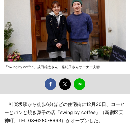
「swing by coffee」成田雄太さん・裕紀子さんオーナー夫妻
神楽坂駅から徒歩6分ほどの住宅街に12月20日、コーヒ
ーとパンと焼き菓子の店「swing by coffee」（新宿区天
神町、TEL
03-6280-8963
）がオープンした。