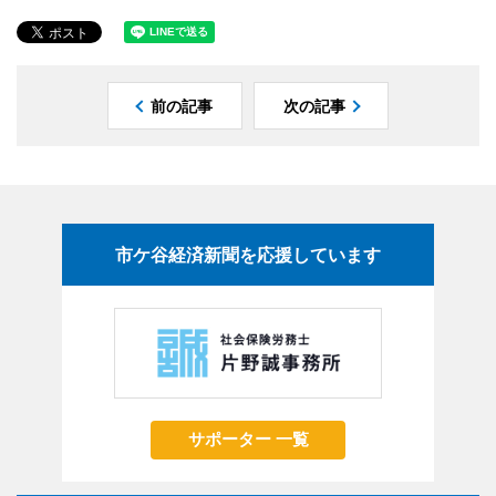
前の記事
次の記事
市ケ谷経済新聞を応援しています
サポーター 一覧