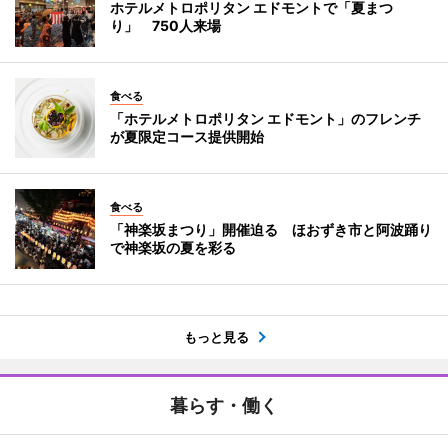
ホテルメトロポリタン エドモントで「夏まつ
り」 750人来場
食べる
「ホテルメトロポリタン エドモント」のフレンチ
が夏限定コース提供開始
食べる
「神楽坂まつり」開催迫る ほおずき市と阿波踊り
で神楽坂の夏を彩る
もっと見る
暮らす・働く