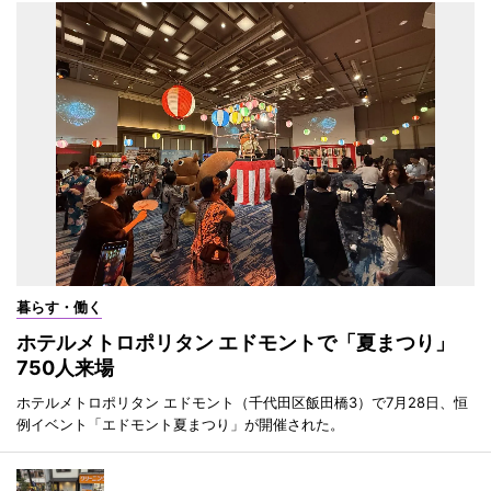
暮らす・働く
ホテルメトロポリタン エドモントで「夏まつり」
750人来場
ホテルメトロポリタン エドモント（千代田区飯田橋3）で7月28日、恒
例イベント「エドモント夏まつり」が開催された。