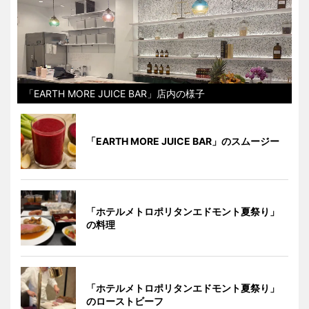
「EARTH MORE JUICE BAR」店内の様子
「EARTH MORE JUICE BAR」のスムージー
「ホテルメトロポリタンエドモント夏祭り」
の料理
「ホテルメトロポリタンエドモント夏祭り」
のローストビーフ