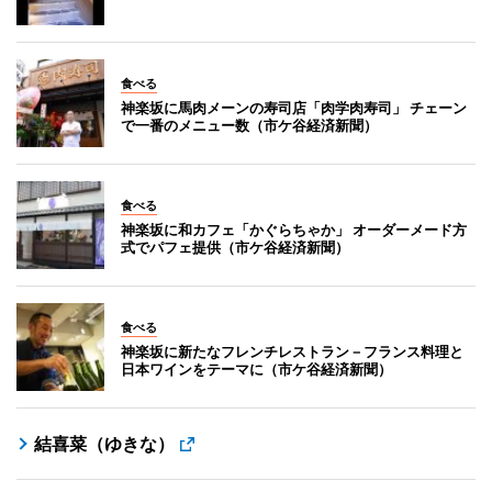
食べる
神楽坂に馬肉メーンの寿司店「肉学肉寿司」 チェーン
で一番のメニュー数（市ケ谷経済新聞）
食べる
神楽坂に和カフェ「かぐらちゃか」 オーダーメード方
式でパフェ提供（市ケ谷経済新聞）
食べる
神楽坂に新たなフレンチレストラン－フランス料理と
日本ワインをテーマに（市ケ谷経済新聞）
結喜菜（ゆきな）