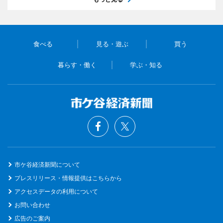
食べる
見る・遊ぶ
買う
暮らす・働く
学ぶ・知る
市ケ谷経済新聞について
プレスリリース・情報提供はこちらから
アクセスデータの利用について
お問い合わせ
広告のご案内