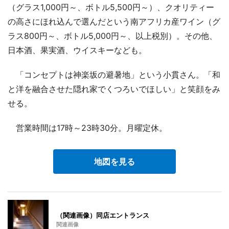
（グラス1,000円～、ボトル5,500円～）、クオリティー
の高さにほれ込んで選んだという南アフリカ産ワイン（グ
ラス800円～、ボトル5,000円～、以上税別）。その他、
日本酒、果実酒、ウイスキーなども。
「コンセプトは神楽坂の避暑地」という小貫さん。「和
と洋を融合させた隠れ家でくつろいでほしい」と笑顔をみ
せる。
営業時間は17時～23時30分。月曜定休。
地図を見る
（関連画像）同店エントランス
関連画像