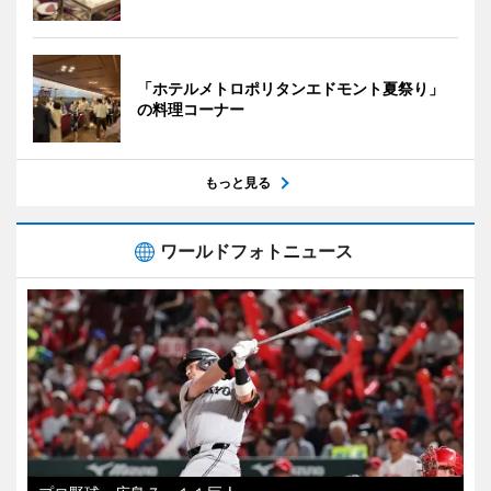
「ホテルメトロポリタンエドモント夏祭り」
の料理コーナー
もっと見る
ワールドフォトニュース