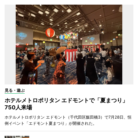
見る・遊ぶ
ホテルメトロポリタン エドモントで「夏まつり」
750人来場
ホテルメトロポリタン エドモント（千代田区飯田橋3）で7月28日、恒
例イベント「エドモント夏まつり」が開催された。