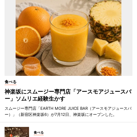
食べる
神楽坂にスムージー専門店「アースモアジュースバ
ー」ソムリエ経験生かす
スムージー専門店「EARTH MORE JUICE BAR（アースモアジュースバ
ー）」（新宿区神楽坂6）が7月12日、神楽坂にオープンした。
食べる