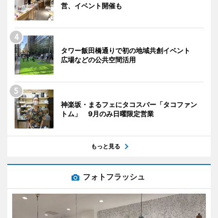
営、イベント開催も
タワー飯田橋通りで初の地域共創イベント
広場などの公共空間活用
神楽坂・まるフェにタコスバー「タコファン
トム」 9月のみ日曜限定営業
もっと見る
フォトフラッシュ