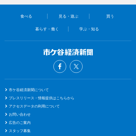
食べる
見る・遊ぶ
買う
暮らす・働く
学ぶ・知る
市ケ谷経済新聞について
プレスリリース・情報提供はこちらから
アクセスデータの利用について
お問い合わせ
広告のご案内
スタッフ募集