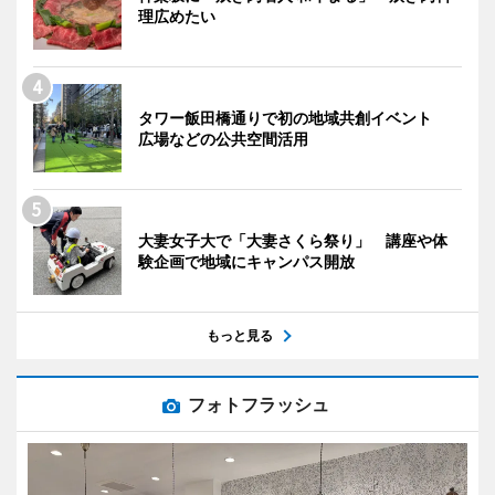
理広めたい
タワー飯田橋通りで初の地域共創イベント
広場などの公共空間活用
大妻女子大で「大妻さくら祭り」 講座や体
験企画で地域にキャンパス開放
もっと見る
フォトフラッシュ