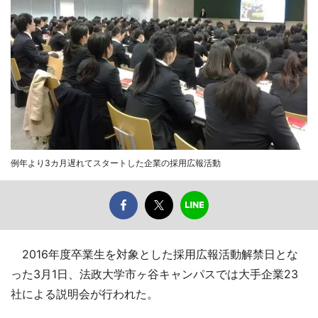
例年より3カ月遅れてスタートした企業の採用広報活動
2016年度卒業生を対象とした採用広報活動解禁日とな
った3月1日、法政大学市ヶ谷キャンパスでは大手企業23
社による説明会が行われた。