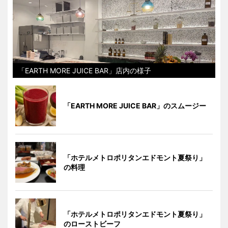
「EARTH MORE JUICE BAR」店内の様子
「EARTH MORE JUICE BAR」のスムージー
「ホテルメトロポリタンエドモント夏祭り」
の料理
「ホテルメトロポリタンエドモント夏祭り」
のローストビーフ