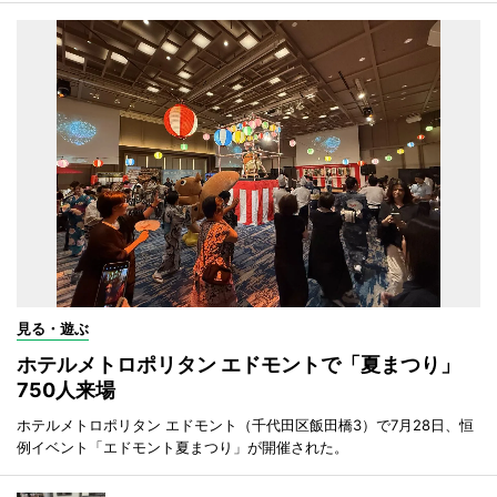
見る・遊ぶ
ホテルメトロポリタン エドモントで「夏まつり」
750人来場
ホテルメトロポリタン エドモント（千代田区飯田橋3）で7月28日、恒
例イベント「エドモント夏まつり」が開催された。