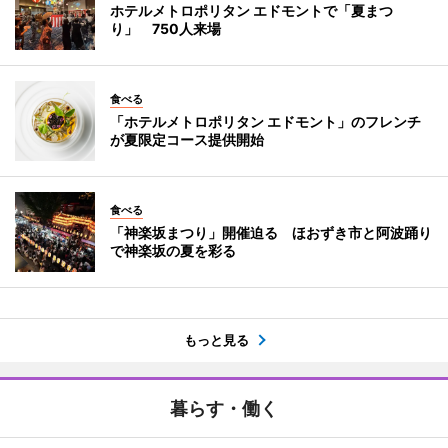
ホテルメトロポリタン エドモントで「夏まつ
り」 750人来場
食べる
「ホテルメトロポリタン エドモント」のフレンチ
が夏限定コース提供開始
食べる
「神楽坂まつり」開催迫る ほおずき市と阿波踊り
で神楽坂の夏を彩る
もっと見る
暮らす・働く