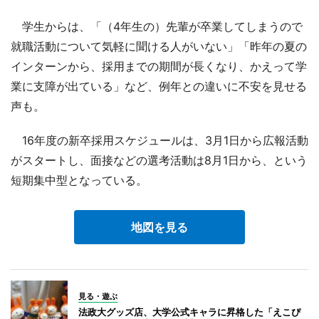
学生からは、「（4年生の）先輩が卒業してしまうので
就職活動について気軽に聞ける人がいない」「昨年の夏の
インターンから、採用までの期間が長くなり、かえって学
業に支障が出ている」など、例年との違いに不安を見せる
声も。
16年度の新卒採用スケジュールは、3月1日から広報活動
がスタートし、面接などの選考活動は8月1日から、という
短期集中型となっている。
地図を見る
見る・遊ぶ
法政大グッズ店、大学公式キャラに昇格した「えこぴ