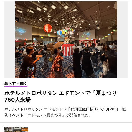
暮らす・働く
ホテルメトロポリタン エドモントで「夏まつり」
750人来場
ホテルメトロポリタン エドモント（千代田区飯田橋3）で7月28日、恒
例イベント「エドモント夏まつり」が開催された。