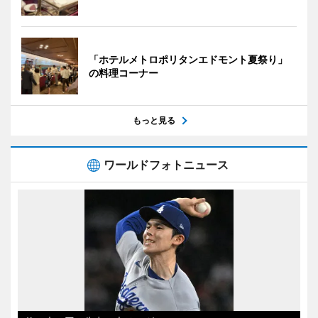
「ホテルメトロポリタンエドモント夏祭り」
の料理コーナー
もっと見る
ワールドフォトニュース