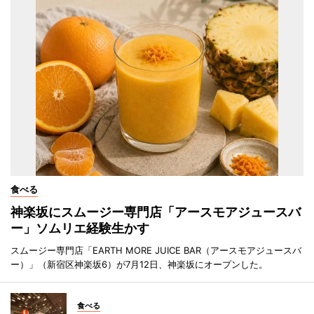
食べる
神楽坂にスムージー専門店「アースモアジュースバ
ー」ソムリエ経験生かす
スムージー専門店「EARTH MORE JUICE BAR（アースモアジュースバ
ー）」（新宿区神楽坂6）が7月12日、神楽坂にオープンした。
食べる