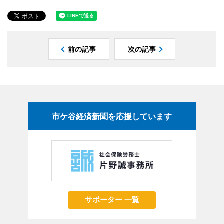
前の記事
次の記事
市ケ谷経済新聞を応援しています
サポーター 一覧