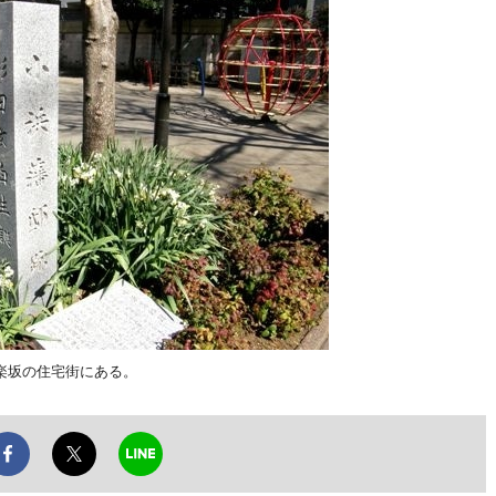
楽坂の住宅街にある。