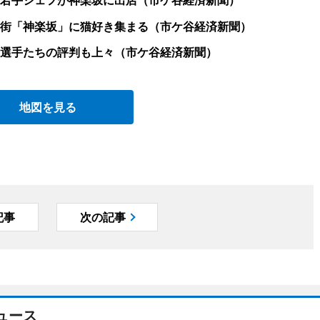
街「神楽坂」に猫好き集まる（市ケ谷経済新聞）
選手たちの評判も上々（市ケ谷経済新聞）
地図を見る
記事
次の記事
ュース