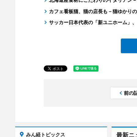
カフェ看板猫、猫の店長も－猫ゆかりの
サッカー日本代表の「新ユニホーム」、
前の
みん経トピックス
最新ニ