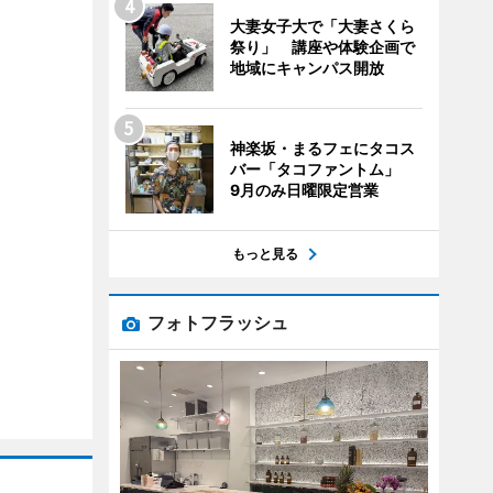
大妻女子大で「大妻さくら
祭り」 講座や体験企画で
地域にキャンパス開放
神楽坂・まるフェにタコス
バー「タコファントム」
9月のみ日曜限定営業
もっと見る
フォトフラッシュ