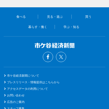
食べる
見る・遊ぶ
買う
暮らす・働く
学ぶ・知る
市ケ谷経済新聞について
プレスリリース・情報提供はこちらから
アクセスデータの利用について
お問い合わせ
広告のご案内
スタッフ募集