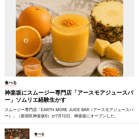
食べる
神楽坂にスムージー専門店「アースモアジュースバ
ー」ソムリエ経験生かす
スムージー専門店「EARTH MORE JUICE BAR（アースモアジュースバ
ー）」（新宿区神楽坂6）が7月12日、神楽坂にオープンした。
食べる