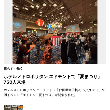
暮らす・働く
ホテルメトロポリタン エドモントで「夏まつり」
750人来場
ホテルメトロポリタン エドモント（千代田区飯田橋3）で7月28日、恒
例イベント「エドモント夏まつり」が開催された。