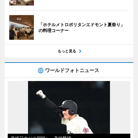
「ホテルメトロポリタンエドモント夏祭り」
の料理コーナー
もっと見る
ワールドフォトニュース