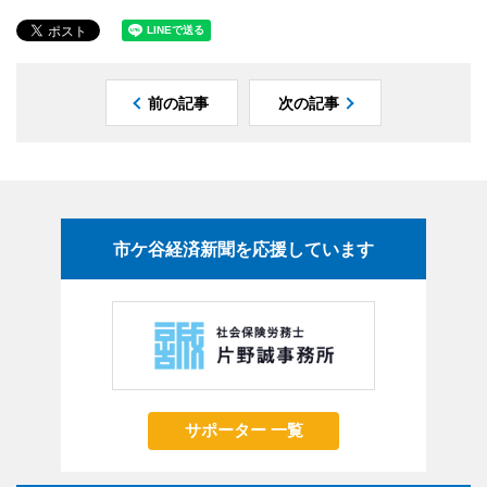
前の記事
次の記事
市ケ谷経済新聞を応援しています
サポーター 一覧