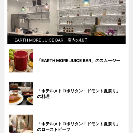
「EARTH MORE JUICE BAR」店内の様子
「EARTH MORE JUICE BAR」のスムージー
「ホテルメトロポリタンエドモント夏祭り」
の料理
「ホテルメトロポリタンエドモント夏祭り」
のローストビーフ