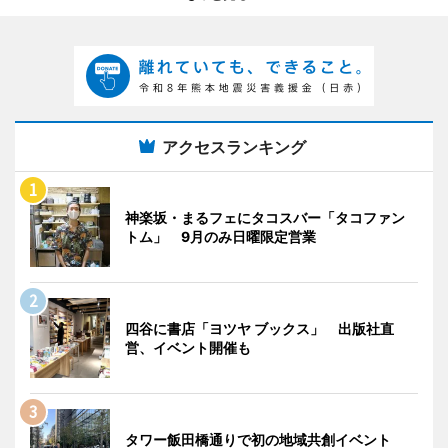
アクセスランキング
神楽坂・まるフェにタコスバー「タコファン
トム」 9月のみ日曜限定営業
四谷に書店「ヨツヤ ブックス」 出版社直
営、イベント開催も
タワー飯田橋通りで初の地域共創イベント