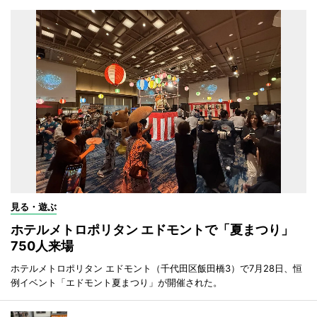
見る・遊ぶ
ホテルメトロポリタン エドモントで「夏まつり」
750人来場
ホテルメトロポリタン エドモント（千代田区飯田橋3）で7月28日、恒
例イベント「エドモント夏まつり」が開催された。