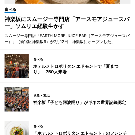
食べる
神楽坂にスムージー専門店「アースモアジュースバ
ー」ソムリエ経験生かす
スムージー専門店「EARTH MORE JUICE BAR（アースモアジュースバ
ー）」（新宿区神楽坂6）が7月12日、神楽坂にオープンした。
食べる
ホテルメトロポリタン エドモントで「夏まつ
り」 750人来場
見る・遊ぶ
神楽坂「子ども阿波踊り」がギネス世界記録認定
食べる
「ホテルメトロポリタン エドモント」のフレンチ