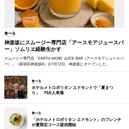
食べる
神楽坂にスムージー専門店「アースモアジュースバ
ー」ソムリエ経験生かす
スムージー専門店「EARTH MORE JUICE BAR（アースモアジュースバ
ー）」（新宿区神楽坂6）が7月12日、神楽坂にオープンした。
食べる
ホテルメトロポリタン エドモントで「夏まつ
り」 750人来場
食べる
「ホテルメトロポリタン エドモント」のフレンチ
が夏限定コース提供開始