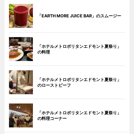
「EARTH MORE JUICE BAR」のスムージー
「ホテルメトロポリタンエドモント夏祭り」
の料理
「ホテルメトロポリタンエドモント夏祭り」
のローストビーフ
「ホテルメトロポリタンエドモント夏祭り」
の料理コーナー