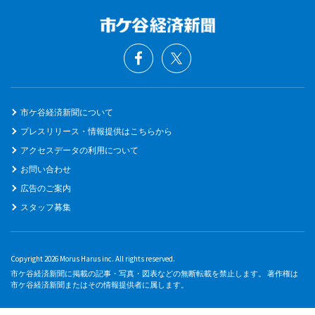
市ケ谷経済新聞について
プレスリリース・情報提供はこちらから
アクセスデータの利用について
お問い合わせ
広告のご案内
スタッフ募集
Copyright 2026 Morus Harus inc. All rights reserved.
市ケ谷経済新聞に掲載の記事・写真・図表などの無断転載を禁止します。 著作権は
市ケ谷経済新聞またはその情報提供者に属します。