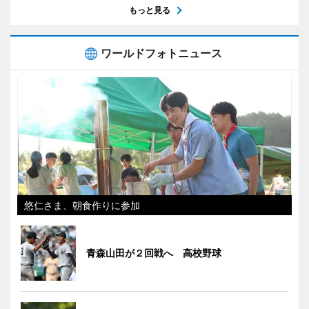
もっと見る
ワールドフォトニュース
悠仁さま、朝食作りに参加
青森山田が２回戦へ 高校野球