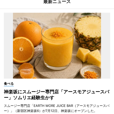
最新ニュース
食べる
神楽坂にスムージー専門店「アースモアジュースバ
ー」ソムリエ経験生かす
スムージー専門店「EARTH MORE JUICE BAR（アースモアジュースバ
ー）」（新宿区神楽坂6）が7月12日、神楽坂にオープンした。