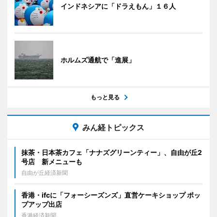
インドネシアに「ドラえもん」１６人
ホルムズ通航で「進展」
もっと見る
みん経トピックス
抹茶・日本茶カフェ「ナナズグリーンティー」、自由が丘2
号店 新メニューも
自由が丘経済新聞
香港・ifcに「フォーシーズンズ」直営ケーキショップ ポッ
プアップ出店
香港経済新聞