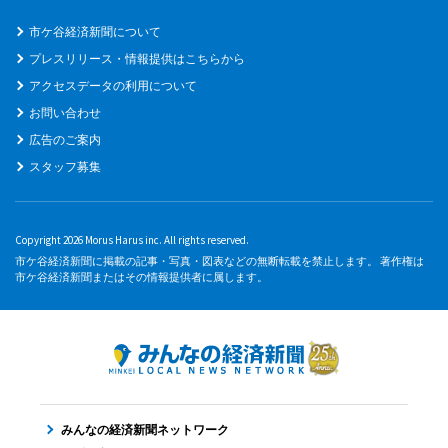
市ケ谷経済新聞について
プレスリリース・情報提供はこちらから
アクセスデータの利用について
お問い合わせ
広告のご案内
スタッフ募集
Copyright 2026 Morus Harus inc. All rights reserved.
市ケ谷経済新聞に掲載の記事・写真・図表などの無断転載を禁止します。 著作権は
市ケ谷経済新聞またはその情報提供者に属します。
みんなの経済新聞ネットワーク