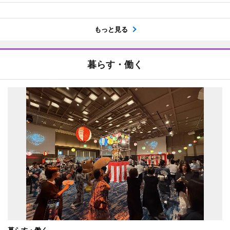
もっと見る
暮らす・働く
暮らす・働く