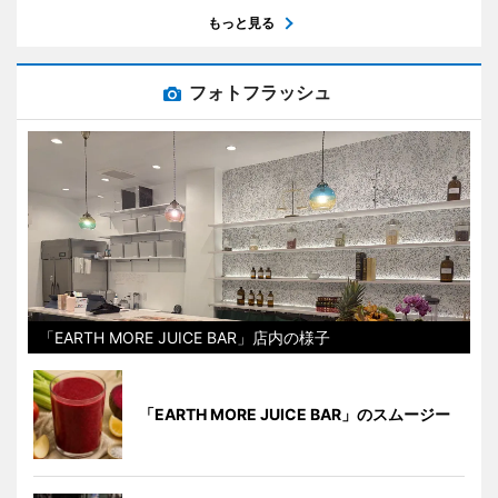
もっと見る
フォトフラッシュ
「EARTH MORE JUICE BAR」店内の様子
「EARTH MORE JUICE BAR」のスムージー