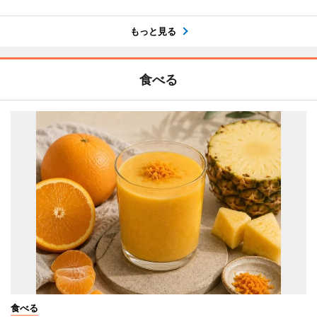
もっと見る
食べる
食べる