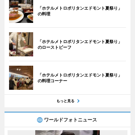
「ホテルメトロポリタンエドモント夏祭り」
の料理
「ホテルメトロポリタンエドモント夏祭り」
のローストビーフ
「ホテルメトロポリタンエドモント夏祭り」
の料理コーナー
もっと見る
ワールドフォトニュース