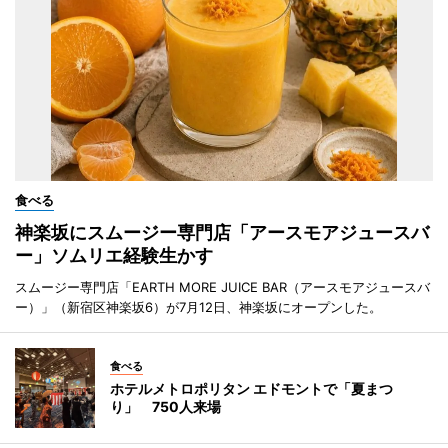
食べる
神楽坂にスムージー専門店「アースモアジュースバ
ー」ソムリエ経験生かす
スムージー専門店「EARTH MORE JUICE BAR（アースモアジュースバ
ー）」（新宿区神楽坂6）が7月12日、神楽坂にオープンした。
食べる
ホテルメトロポリタン エドモントで「夏まつ
り」 750人来場