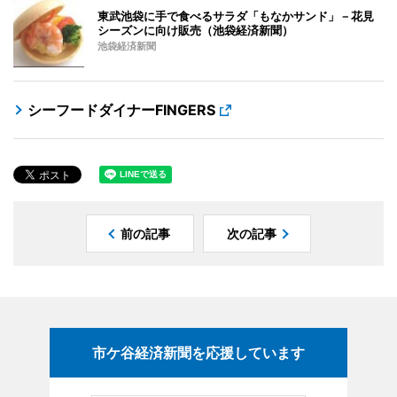
東武池袋に手で食べるサラダ「もなかサンド」－花見
シーズンに向け販売（池袋経済新聞）
池袋経済新聞
シーフードダイナーFINGERS
前の記事
次の記事
市ケ谷経済新聞を応援しています