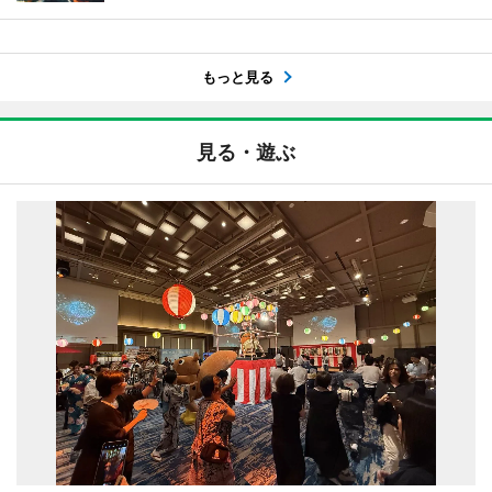
もっと見る
見る・遊ぶ