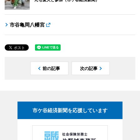
市谷亀岡八幡宮
前の記事
次の記事
市ケ谷経済新聞を応援しています