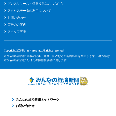
プレスリリース・情報提供はこちらから
アクセスデータの利用について
お問い合わせ
広告のご案内
スタッフ募集
Copyright 2026 Morus Harus inc. All rights reserved.
市ケ谷経済新聞に掲載の記事・写真・図表などの無断転載を禁止します。 著作権は
市ケ谷経済新聞またはその情報提供者に属します。
みんなの経済新聞ネットワーク
お問い合わせ