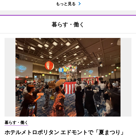
もっと見る
暮らす・働く
暮らす・働く
ホテルメトロポリタン エドモントで「夏まつり」