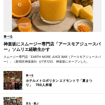
食べる
神楽坂にスムージー専門店「アースモアジュースバ
ー」ソムリエ経験生かす
スムージー専門店「EARTH MORE JUICE BAR（アースモアジュースバ
ー）」（新宿区神楽坂6）が7月12日、神楽坂にオープンした。
食べる
ホテルメトロポリタン エドモントで「夏まつ
り」 750人来場
見る・遊ぶ