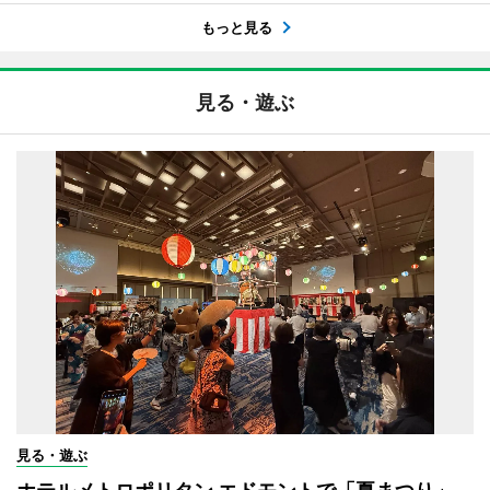
もっと見る
見る・遊ぶ
見る・遊ぶ