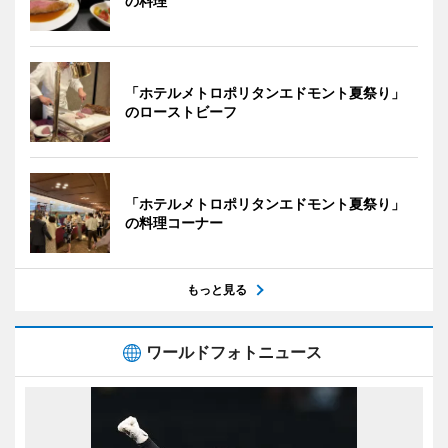
の料理
「ホテルメトロポリタンエドモント夏祭り」
のローストビーフ
「ホテルメトロポリタンエドモント夏祭り」
の料理コーナー
もっと見る
ワールドフォトニュース