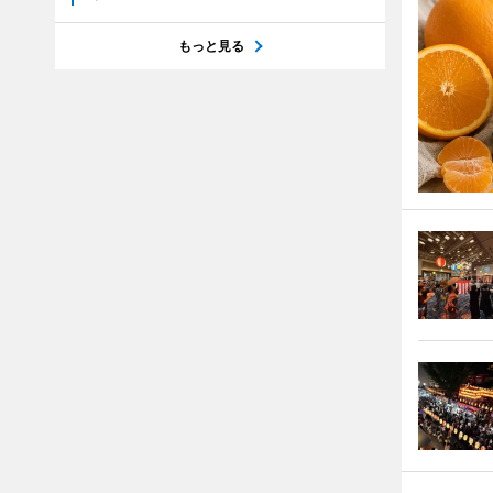
もっと見る