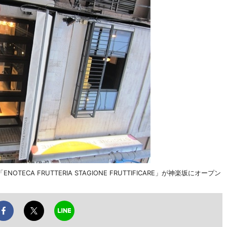
A FRUTTERIA STAGIONE FRUTTIFICARE」が神楽坂にオープン