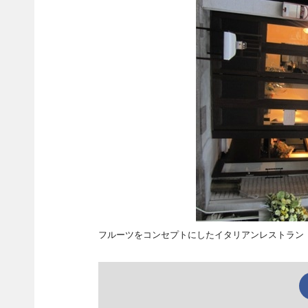
フルーツをコンセプトにしたイタリアンレストラン「ENOTEC