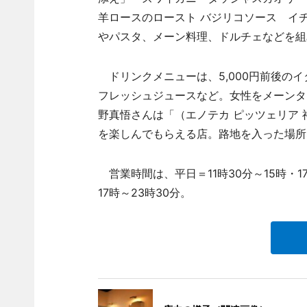
羊ロースのロースト バジリコソース イチ
やパスタ、メーン料理、ドルチェなどを組み
ドリンクメニューは、5,000円前後のイ
フレッシュジュースなど。女性をメーンター
野真悟さんは「（エノテカ ピッツェリア
を楽しんでもらえる店。路地を入った場所
営業時間は、平日＝11時30分～15時・17
17時～23時30分。