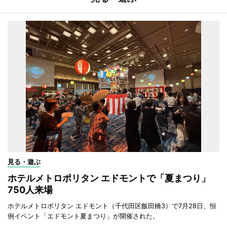
見る・遊ぶ
ホテルメトロポリタン エドモントで「夏まつり」
750人来場
ホテルメトロポリタン エドモント（千代田区飯田橋3）で7月28日、恒
例イベント「エドモント夏まつり」が開催された。