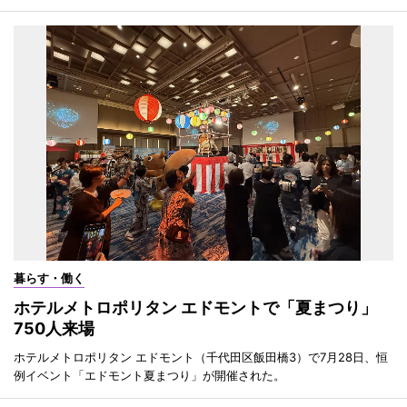
暮らす・働く
ホテルメトロポリタン エドモントで「夏まつり」
750人来場
ホテルメトロポリタン エドモント（千代田区飯田橋3）で7月28日、恒
例イベント「エドモント夏まつり」が開催された。