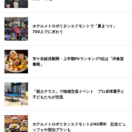
ホテルメトロポリタンエドモントで「夏まつり」
700人でにぎわう
市ケ谷経済新聞・上半期PVランキング1位は「洋食堂
葡萄」
「筑土テラス」で地域交流イベント プロ卓球選手と
子どもたちが交流
ホテルメトロポリタンエドモントが40周年 記念ビュ
ッフェや宿泊プランも