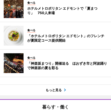
食べる
ホテルメトロポリタン エドモントで「夏まつ
り」 750人来場
食べる
「ホテルメトロポリタン エドモント」のフレンチ
が夏限定コース提供開始
食べる
「神楽坂まつり」開催迫る ほおずき市と阿波踊り
で神楽坂の夏を彩る
もっと見る
暮らす・働く