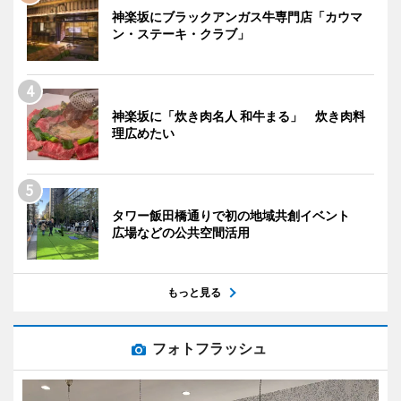
神楽坂にブラックアンガス牛専門店「カウマ
ン・ステーキ・クラブ」
神楽坂に「炊き肉名人 和牛まる」 炊き肉料
理広めたい
タワー飯田橋通りで初の地域共創イベント
広場などの公共空間活用
もっと見る
フォトフラッシュ