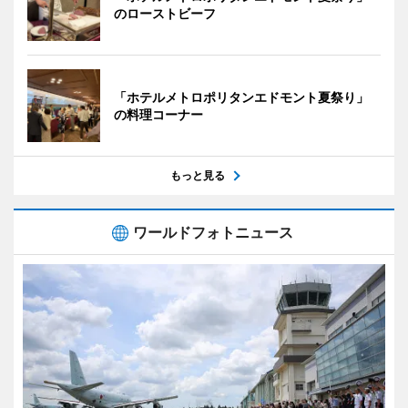
のローストビーフ
「ホテルメトロポリタンエドモント夏祭り」
の料理コーナー
もっと見る
ワールドフォトニュース