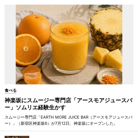
食べる
神楽坂にスムージー専門店「アースモアジュースバ
ー」ソムリエ経験生かす
スムージー専門店「EARTH MORE JUICE BAR（アースモアジュースバ
ー）」（新宿区神楽坂6）が7月12日、神楽坂にオープンした。