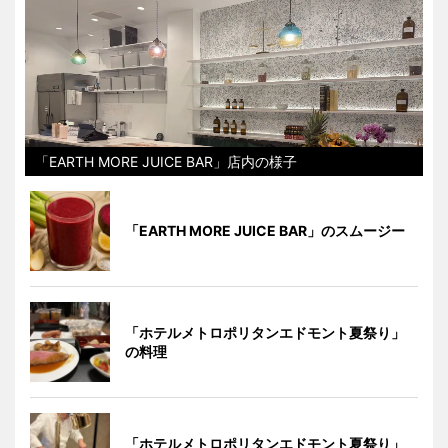
「EARTH MORE JUICE BAR」店内の様子
「EARTH MORE JUICE BAR」のスムージー
「ホテルメトロポリタンエドモント夏祭り」
の料理
「ホテルメトロポリタンエドモント夏祭り」