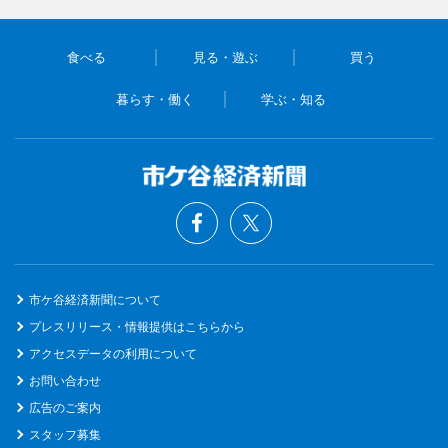
食べる
見る・遊ぶ
買う
暮らす・働く
学ぶ・知る
市ケ谷経済新聞について
プレスリリース・情報提供はこちらから
アクセスデータの利用について
お問い合わせ
広告のご案内
スタッフ募集