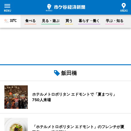
33°C
食べる
見る・遊ぶ
買う
暮らす・働く
学ぶ・知る
飯田橋
ホテルメトロポリタン エドモントで「夏まつり」
750人来場
「ホテルメトロポリタン エドモント」のフレンチが夏