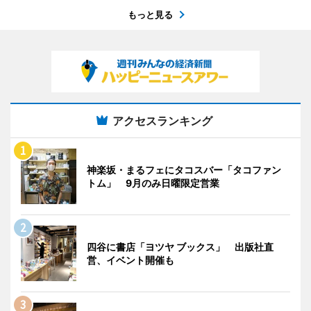
もっと見る
アクセスランキング
神楽坂・まるフェにタコスバー「タコファン
トム」 9月のみ日曜限定営業
四谷に書店「ヨツヤ ブックス」 出版社直
営、イベント開催も