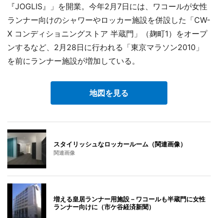
『JOGLIS』」を開業。今年2月7日には、ワコールが女性
ランナー向けのシャワーやロッカー施設を併設した「CW-
X コンディショニングストア 半蔵門」（麹町1）をオープ
ンするなど、2月28日に行われる「東京マラソン2010」
を前にランナー施設が増加している。
地図を見る
スタイリッシュなロッカールーム（関連画像）
関連画像
増える皇居ランナー用施設－ワコールも半蔵門に女性
ランナー向けに（市ケ谷経済新聞）