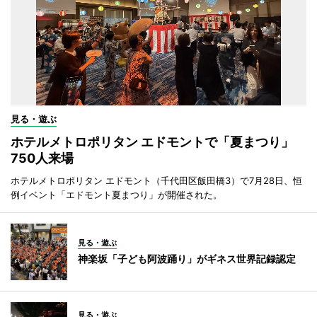
見る・遊ぶ
ホテルメトロポリタン エドモントで「夏まつり」
750人来場
ホテルメトロポリタン エドモント（千代田区飯田橋3）で7月28日、恒
例イベント「エドモント夏まつり」が開催された。
見る・遊ぶ
神楽坂「子ども阿波踊り」がギネス世界記録認定
見る・遊ぶ