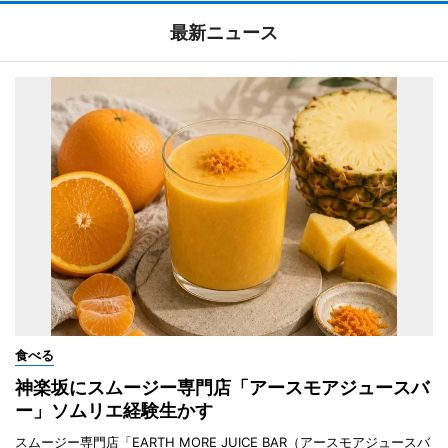
最新ニュース
食べる
神楽坂にスムージー専門店「アースモアジュースバ
ー」ソムリエ経験生かす
スムージー専門店「EARTH MORE JUICE BAR（アースモアジュースバ