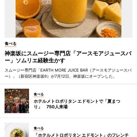
食べる
神楽坂にスムージー専門店「アースモアジュースバ
ー」ソムリエ経験生かす
スムージー専門店「EARTH MORE JUICE BAR（アースモアジュースバ
ー）」（新宿区神楽坂6）が7月12日、神楽坂にオープンした。
食べる
ホテルメトロポリタン エドモントで「夏まつ
り」 750人来場
食べる
「ホテルメトロポリタン エドモント」のフレンチ