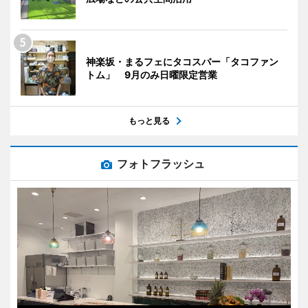
神楽坂・まるフェにタコスバー「タコファン
トム」 9月のみ日曜限定営業
もっと見る
フォトフラッシュ