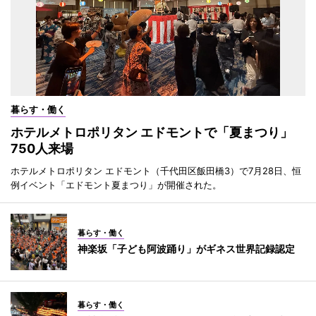
暮らす・働く
ホテルメトロポリタン エドモントで「夏まつり」
750人来場
ホテルメトロポリタン エドモント（千代田区飯田橋3）で7月28日、恒
例イベント「エドモント夏まつり」が開催された。
暮らす・働く
神楽坂「子ども阿波踊り」がギネス世界記録認定
暮らす・働く