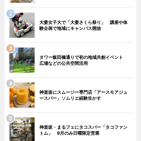
大妻女子大で「大妻さくら祭り」 講座や体
験企画で地域にキャンパス開放
タワー飯田橋通りで初の地域共創イベント
広場などの公共空間活用
神楽坂にスムージー専門店「アースモアジュ
ースバー」ソムリエ経験生かす
神楽坂・まるフェにタコスバー「タコファン
トム」 9月のみ日曜限定営業