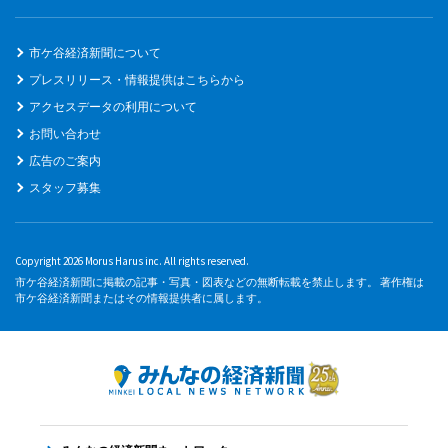
市ケ谷経済新聞について
プレスリリース・情報提供はこちらから
アクセスデータの利用について
お問い合わせ
広告のご案内
スタッフ募集
Copyright 2026 Morus Harus inc. All rights reserved.
市ケ谷経済新聞に掲載の記事・写真・図表などの無断転載を禁止します。 著作権は
市ケ谷経済新聞またはその情報提供者に属します。