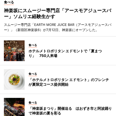
食べる
神楽坂にスムージー専門店「アースモアジュースバ
ー」ソムリエ経験生かす
スムージー専門店「EARTH MORE JUICE BAR（アースモアジュースバ
ー）」（新宿区神楽坂6）が7月12日、神楽坂にオープンした。
食べる
ホテルメトロポリタン エドモントで「夏まつ
り」 750人来場
食べる
「ホテルメトロポリタン エドモント」のフレンチ
が夏限定コース提供開始
食べる
「神楽坂まつり」開催迫る ほおずき市と阿波踊り
で神楽坂の夏を彩る