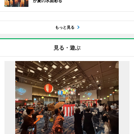
が夏の水面彩る
もっと見る
見る・遊ぶ