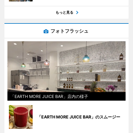
もっと見る
フォトフラッシュ
「EARTH MORE JUICE BAR」店内の様子
「EARTH MORE JUICE BAR」のスムージー