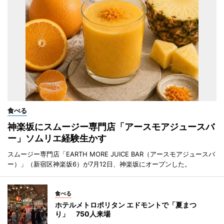
食べる
神楽坂にスムージー専門店「アースモアジュースバ
ー」ソムリエ経験生かす
スムージー専門店「EARTH MORE JUICE BAR（アースモアジュースバ
ー）」（新宿区神楽坂6）が7月12日、神楽坂にオープンした。
食べる
ホテルメトロポリタン エドモントで「夏まつ
り」 750人来場