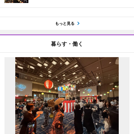
もっと見る
暮らす・働く