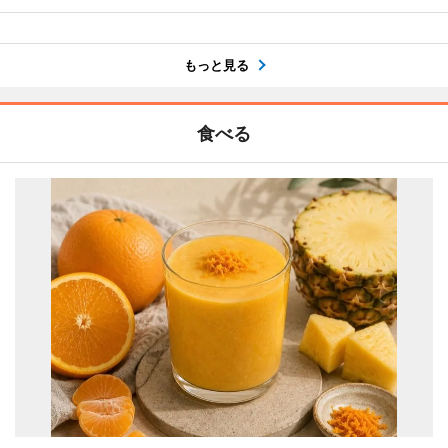
もっと見る
食べる