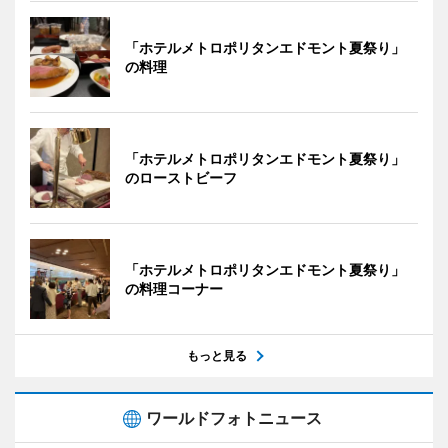
「ホテルメトロポリタンエドモント夏祭り」
の料理
「ホテルメトロポリタンエドモント夏祭り」
のローストビーフ
「ホテルメトロポリタンエドモント夏祭り」
の料理コーナー
もっと見る
ワールドフォトニュース