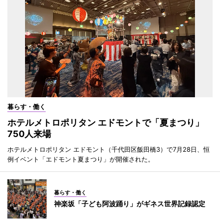
暮らす・働く
ホテルメトロポリタン エドモントで「夏まつり」
750人来場
ホテルメトロポリタン エドモント（千代田区飯田橋3）で7月28日、恒
例イベント「エドモント夏まつり」が開催された。
暮らす・働く
神楽坂「子ども阿波踊り」がギネス世界記録認定