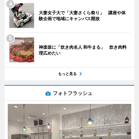
大妻女子大で「大妻さくら祭り」 講座や体
験企画で地域にキャンパス開放
神楽坂に「炊き肉名人 和牛まる」 炊き肉料
理広めたい
もっと見る
フォトフラッシュ