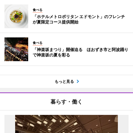
食べる
「ホテルメトロポリタン エドモント」のフレンチ
が夏限定コース提供開始
食べる
「神楽坂まつり」開催迫る ほおずき市と阿波踊り
で神楽坂の夏を彩る
もっと見る
暮らす・働く