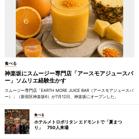
食べる
神楽坂にスムージー専門店「アースモアジュースバ
ー」ソムリエ経験生かす
スムージー専門店「EARTH MORE JUICE BAR（アースモアジュースバ
ー）」（新宿区神楽坂6）が7月12日、神楽坂にオープンした。
食べる
ホテルメトロポリタン エドモントで「夏まつ
り」 750人来場