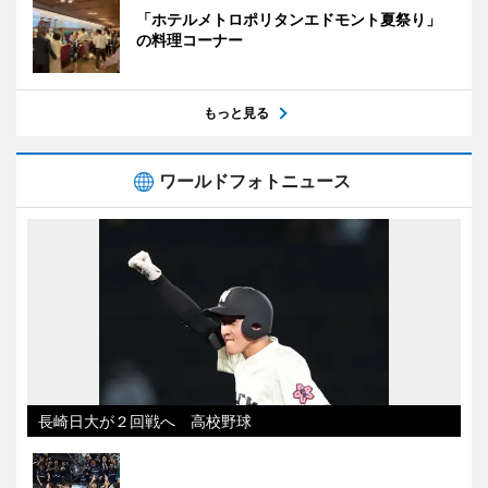
「ホテルメトロポリタンエドモント夏祭り」
の料理コーナー
もっと見る
ワールドフォトニュース
長崎日大が２回戦へ 高校野球