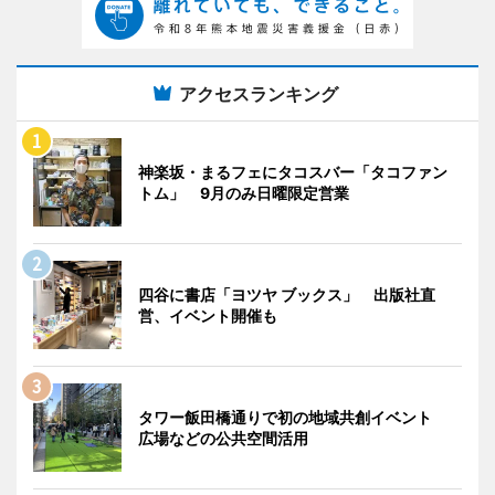
アクセスランキング
神楽坂・まるフェにタコスバー「タコファン
トム」 9月のみ日曜限定営業
四谷に書店「ヨツヤ ブックス」 出版社直
営、イベント開催も
タワー飯田橋通りで初の地域共創イベント
広場などの公共空間活用