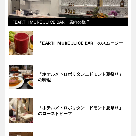
「EARTH MORE JUICE BAR」店内の様子
「EARTH MORE JUICE BAR」のスムージー
「ホテルメトロポリタンエドモント夏祭り」
の料理
「ホテルメトロポリタンエドモント夏祭り」
のローストビーフ