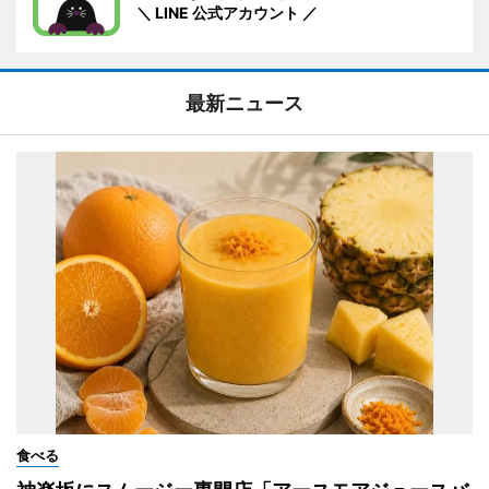
＼ LINE 公式アカウント ／
最新ニュース
食べる