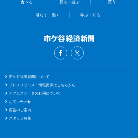
食べる
見る・遊ぶ
買う
暮らす・働く
学ぶ・知る
市ケ谷経済新聞について
プレスリリース・情報提供はこちらから
アクセスデータの利用について
お問い合わせ
広告のご案内
スタッフ募集