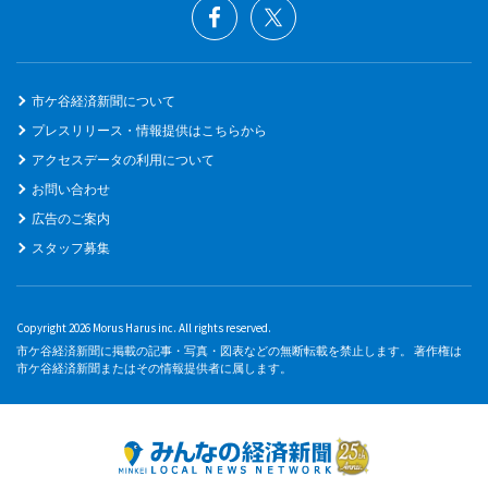
市ケ谷経済新聞について
プレスリリース・情報提供はこちらから
アクセスデータの利用について
お問い合わせ
広告のご案内
スタッフ募集
Copyright 2026 Morus Harus inc. All rights reserved.
市ケ谷経済新聞に掲載の記事・写真・図表などの無断転載を禁止します。 著作権は
市ケ谷経済新聞またはその情報提供者に属します。