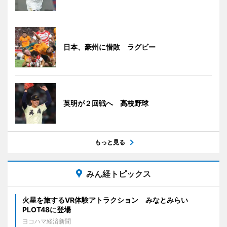
日本、豪州に惜敗 ラグビー
英明が２回戦へ 高校野球
もっと見る
みん経トピックス
火星を旅するVR体験アトラクション みなとみらい
PLOT48に登場
ヨコハマ経済新聞