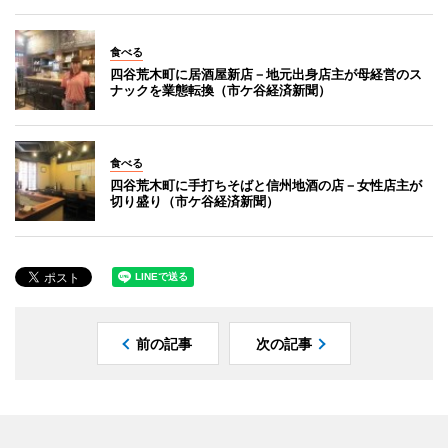
食べる
四谷荒木町に居酒屋新店－地元出身店主が母経営のス
ナックを業態転換（市ケ谷経済新聞）
食べる
四谷荒木町に手打ちそばと信州地酒の店－女性店主が
切り盛り（市ケ谷経済新聞）
前の記事
次の記事