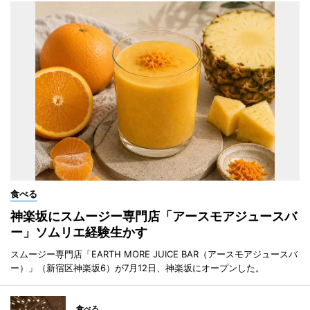
食べる
神楽坂にスムージー専門店「アースモアジュースバ
ー」ソムリエ経験生かす
スムージー専門店「EARTH MORE JUICE BAR（アースモアジュースバ
ー）」（新宿区神楽坂6）が7月12日、神楽坂にオープンした。
食べる