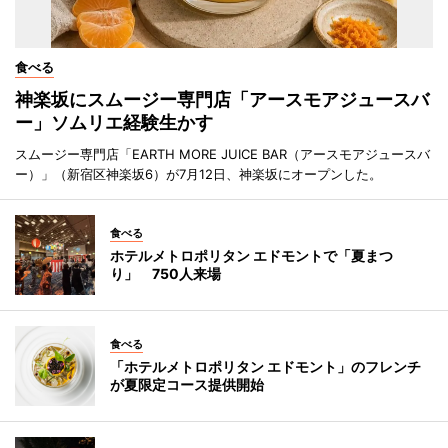
食べる
神楽坂にスムージー専門店「アースモアジュースバ
ー」ソムリエ経験生かす
スムージー専門店「EARTH MORE JUICE BAR（アースモアジュースバ
ー）」（新宿区神楽坂6）が7月12日、神楽坂にオープンした。
食べる
ホテルメトロポリタン エドモントで「夏まつ
り」 750人来場
食べる
「ホテルメトロポリタン エドモント」のフレンチ
が夏限定コース提供開始