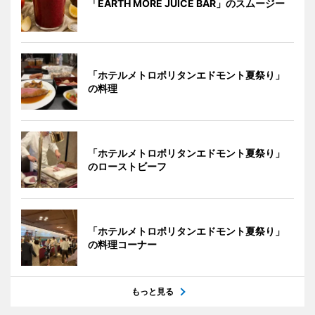
「EARTH MORE JUICE BAR」のスムージー
「ホテルメトロポリタンエドモント夏祭り」
の料理
「ホテルメトロポリタンエドモント夏祭り」
のローストビーフ
「ホテルメトロポリタンエドモント夏祭り」
の料理コーナー
もっと見る