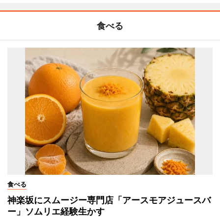
食べる
食べる
神楽坂にスムージー専門店「アースモアジュースバ
ー」ソムリエ経験生かす