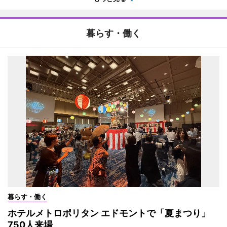
暮らす・働く
暮らす・働く
ホテルメトロポリタン エドモントで「夏まつり」
750人来場