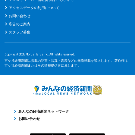
アクセスデータの利用について
お問い合わせ
広告のご案内
スタッフ募集
Copyright 2026 Morus Harus inc. All rights reserved.
市ケ谷経済新聞に掲載の記事・写真・図表などの無断転載を禁止します。 著作権は
市ケ谷経済新聞またはその情報提供者に属します。
みんなの経済新聞ネットワーク
お問い合わせ