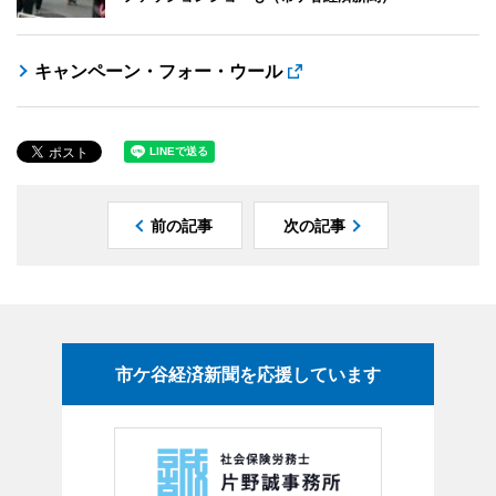
キャンペーン・フォー・ウール
前の記事
次の記事
市ケ谷経済新聞を応援しています