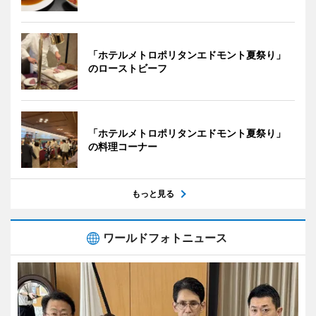
「ホテルメトロポリタンエドモント夏祭り」
のローストビーフ
「ホテルメトロポリタンエドモント夏祭り」
の料理コーナー
もっと見る
ワールドフォトニュース