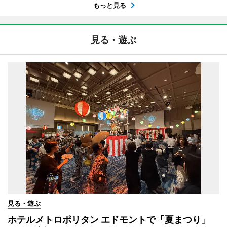
もっと見る
見る・遊ぶ
見る・遊ぶ
ホテルメトロポリタン エドモントで「夏まつり」