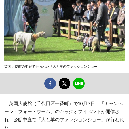
英国大使館の中庭で行われた「人と羊のファッションショー」
英国大使館（千代田区一番町）で10月3日、「キャンペ
ーン・フォー・ウール」のキックオフイベントが開催さ
れ、公邸中庭で「人と羊のファッションショー」が行われ
た。