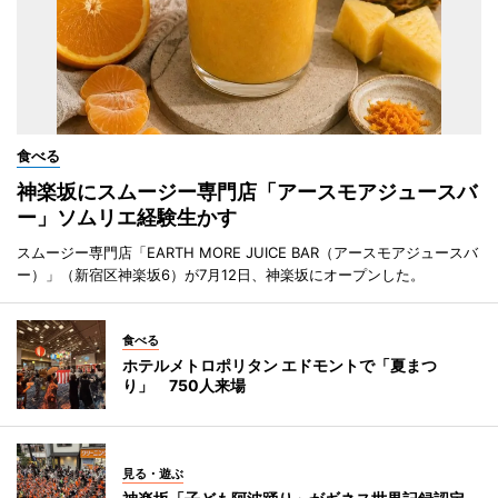
食べる
神楽坂にスムージー専門店「アースモアジュースバ
ー」ソムリエ経験生かす
スムージー専門店「EARTH MORE JUICE BAR（アースモアジュースバ
ー）」（新宿区神楽坂6）が7月12日、神楽坂にオープンした。
食べる
ホテルメトロポリタン エドモントで「夏まつ
り」 750人来場
見る・遊ぶ