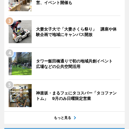
営、イベント開催も
大妻女子大で「大妻さくら祭り」 講座や体
験企画で地域にキャンパス開放
タワー飯田橋通りで初の地域共創イベント
広場などの公共空間活用
神楽坂・まるフェにタコスバー「タコファン
トム」 9月のみ日曜限定営業
もっと見る