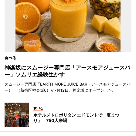
食べる
神楽坂にスムージー専門店「アースモアジュースバ
ー」ソムリエ経験生かす
スムージー専門店「EARTH MORE JUICE BAR（アースモアジュースバ
ー）」（新宿区神楽坂6）が7月12日、神楽坂にオープンした。
食べる
ホテルメトロポリタン エドモントで「夏まつ
り」 750人来場