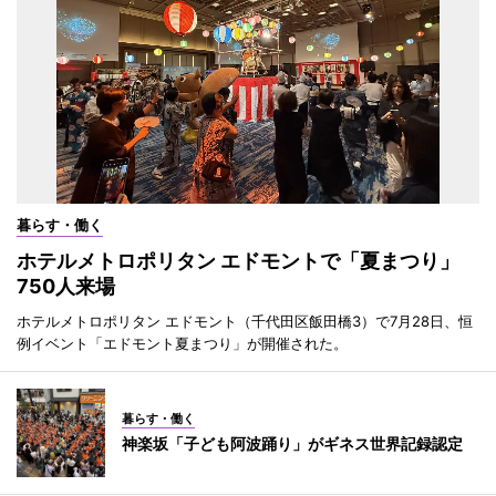
暮らす・働く
ホテルメトロポリタン エドモントで「夏まつり」
750人来場
ホテルメトロポリタン エドモント（千代田区飯田橋3）で7月28日、恒
例イベント「エドモント夏まつり」が開催された。
暮らす・働く
神楽坂「子ども阿波踊り」がギネス世界記録認定