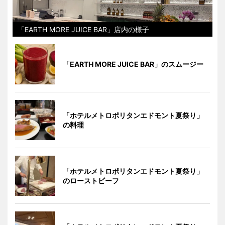
「EARTH MORE JUICE BAR」店内の様子
「EARTH MORE JUICE BAR」のスムージー
「ホテルメトロポリタンエドモント夏祭り」
の料理
「ホテルメトロポリタンエドモント夏祭り」
のローストビーフ