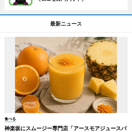
最新ニュース
食べる
神楽坂にスムージー専門店「アースモアジュースバ