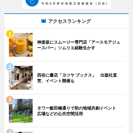
アクセスランキング
神楽坂にスムージー専門店「アースモアジュ
ースバー」ソムリエ経験生かす
四谷に書店「ヨツヤ ブックス」 出版社直
営、イベント開催も
タワー飯田橋通りで初の地域共創イベント
広場などの公共空間活用