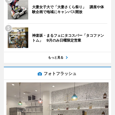
大妻女子大で「大妻さくら祭り」 講座や体
験企画で地域にキャンパス開放
神楽坂・まるフェにタコスバー「タコファン
トム」 9月のみ日曜限定営業
もっと見る
フォトフラッシュ