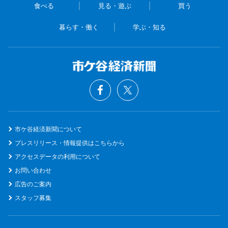
食べる
見る・遊ぶ
買う
暮らす・働く
学ぶ・知る
市ケ谷経済新聞について
プレスリリース・情報提供はこちらから
アクセスデータの利用について
お問い合わせ
広告のご案内
スタッフ募集