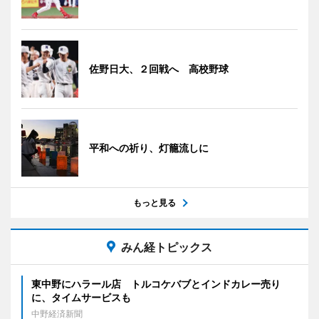
佐野日大、２回戦へ 高校野球
平和への祈り、灯籠流しに
もっと見る
みん経トピックス
東中野にハラール店 トルコケバブとインドカレー売り
に、タイムサービスも
中野経済新聞