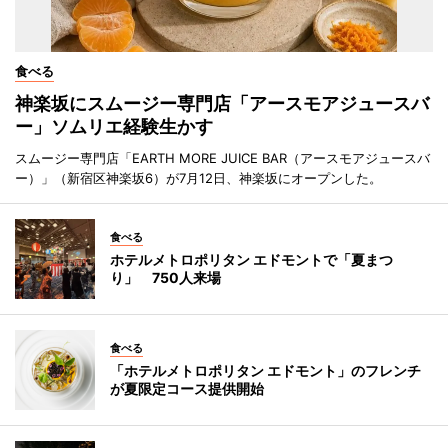
食べる
神楽坂にスムージー専門店「アースモアジュースバ
ー」ソムリエ経験生かす
スムージー専門店「EARTH MORE JUICE BAR（アースモアジュースバ
ー）」（新宿区神楽坂6）が7月12日、神楽坂にオープンした。
食べる
ホテルメトロポリタン エドモントで「夏まつ
り」 750人来場
食べる
「ホテルメトロポリタン エドモント」のフレンチ
が夏限定コース提供開始