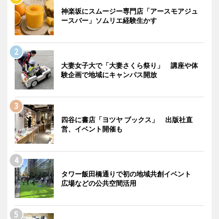
神楽坂にスムージー専門店「アースモアジュ
ースバー」ソムリエ経験生かす
大妻女子大で「大妻さくら祭り」 講座や体
験企画で地域にキャンパス開放
四谷に書店「ヨツヤ ブックス」 出版社直
営、イベント開催も
タワー飯田橋通りで初の地域共創イベント
広場などの公共空間活用