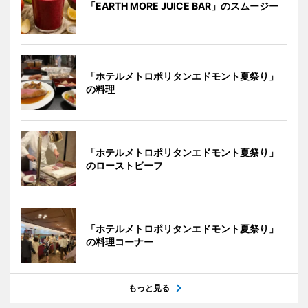
「EARTH MORE JUICE BAR」のスムージー
「ホテルメトロポリタンエドモント夏祭り」
の料理
「ホテルメトロポリタンエドモント夏祭り」
のローストビーフ
「ホテルメトロポリタンエドモント夏祭り」
の料理コーナー
もっと見る