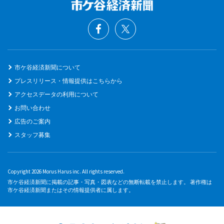
市ケ谷経済新聞について
プレスリリース・情報提供はこちらから
アクセスデータの利用について
お問い合わせ
広告のご案内
スタッフ募集
Copyright 2026 Morus Harus inc. All rights reserved.
市ケ谷経済新聞に掲載の記事・写真・図表などの無断転載を禁止します。 著作権は
市ケ谷経済新聞またはその情報提供者に属します。