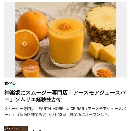
食べる
神楽坂にスムージー専門店「アースモアジュースバ
ー」ソムリエ経験生かす
スムージー専門店「EARTH MORE JUICE BAR（アースモアジュースバ
ー）」（新宿区神楽坂6）が7月12日、神楽坂にオープンした。